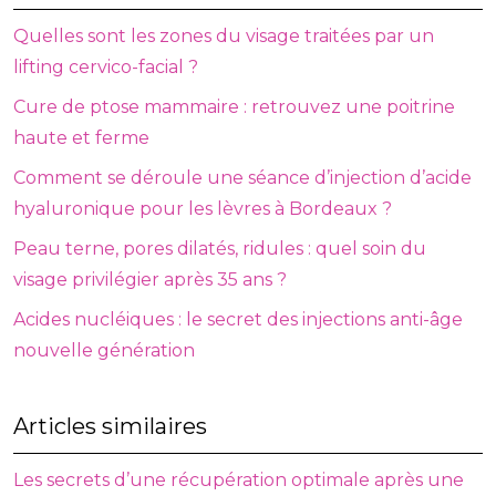
Quelles sont les zones du visage traitées par un
lifting cervico-facial ?
Cure de ptose mammaire : retrouvez une poitrine
haute et ferme
Comment se déroule une séance d’injection d’acide
hyaluronique pour les lèvres à Bordeaux ?
Peau terne, pores dilatés, ridules : quel soin du
visage privilégier après 35 ans ?
Acides nucléiques : le secret des injections anti-âge
nouvelle génération
Articles similaires
Les secrets d’une récupération optimale après une