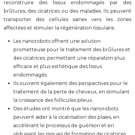
reconstruire des tissus endommagés par des
brûlures, des cicatrices ou des maladies. Ils peuvent
transporter des cellules saines vers les zones
affectées et stimuler la régénération tissulaire.
Les nanorobots offrent une solution
prometteuse pour le traitement des brûlures et
des cicatrices, permettant une réparation plus
efficace et plus esthétique des tissus
endommagés.
Ils ouvrent également des perspectives pour le
traitement de la perte de cheveux, en stimulant
la croissance des follicules pileux.
Des études ont montré que les nanorobots
peuvent aider à la cicatrisation des plaies, en
accélérant le processus de guérison et en
réduisant les risques de formation de cicatrices.