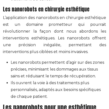
Les nanorobots en chirurgie esthétique
L’application des nanorobots en chirurgie esthétique
est un domaine prometteur qui pourrait
révolutionner la façon dont nous abordons les
interventions esthétiques. Les nanorobots offrent
une précision inégalée, permettant des
interventions plus ciblées et moins invasives.
Les nanorobots permettent d’agir sur des zones
précises, minimisant les dommages aux tissus
sains et réduisant le temps de récupération.
Ils ouvrent la voie à des traitements plus
personnalisés, adaptés aux besoins spécifiques
de chaque patient.
Les nanorobots pour une esthétique