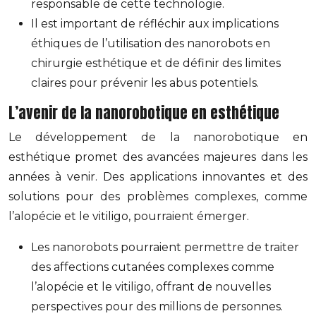
responsable de cette technologie.
Il est important de réfléchir aux implications
éthiques de l’utilisation des nanorobots en
chirurgie esthétique et de définir des limites
claires pour prévenir les abus potentiels.
L’avenir de la nanorobotique en esthétique
Le développement de la nanorobotique en
esthétique promet des avancées majeures dans les
années à venir. Des applications innovantes et des
solutions pour des problèmes complexes, comme
l’alopécie et le vitiligo, pourraient émerger.
Les nanorobots pourraient permettre de traiter
des affections cutanées complexes comme
l’alopécie et le vitiligo, offrant de nouvelles
perspectives pour des millions de personnes.