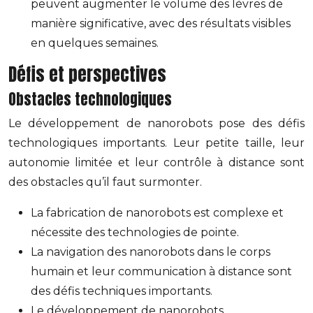
peuvent augmenter le volume des lèvres de
manière significative, avec des résultats visibles
en quelques semaines.
Défis et perspectives
Obstacles technologiques
Le développement de nanorobots pose des défis
technologiques importants. Leur petite taille, leur
autonomie limitée et leur contrôle à distance sont
des obstacles qu’il faut surmonter.
La fabrication de nanorobots est complexe et
nécessite des technologies de pointe.
La navigation des nanorobots dans le corps
humain et leur communication à distance sont
des défis techniques importants.
Le développement de nanorobots