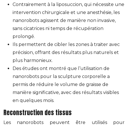
Contrairement à la liposuccion, qui nécessite une
intervention chirurgicale et une anesthésie, les
nanorobots agissent de manière non invasive,
sans cicatrices ni temps de récupération
prolongé.
Ils permettent de cibler les zones à traiter avec
précision, offrant des résultats plus naturels et
plus harmonieux.
Des études ont montré que l’utilisation de
nanorobots pour la sculpture corporelle a
permis de réduire le volume de graisse de
manière significative, avec des résultats visibles
en quelques mois.
Reconstruction des tissus
Les nanorobots peuvent être utilisés pour