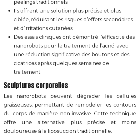
peelings traditionnels.
Ils offrent une solution plus précise et plus
ciblée, réduisant les risques d’effets secondaires
et d’irritations cutanées.
Des essais cliniques ont démontré l’efficacité des
nanorobots pour le traitement de l’acné, avec
une réduction significative des boutons et des
cicatrices après quelques semaines de
traitement.
Sculptures corporelles
Les nanorobots peuvent dégrader les cellules
graisseuses, permettant de remodeler les contours
du corps de manière non invasive. Cette technique
offre une alternative plus précise et moins
douloureuse à la liposuccion traditionnelle.