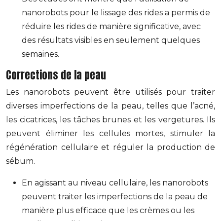
nanorobots pour le lissage des rides a permis de
réduire les rides de manière significative, avec
des résultats visibles en seulement quelques
semaines.
Corrections de la peau
Les nanorobots peuvent être utilisés pour traiter
diverses imperfections de la peau, telles que l’acné,
les cicatrices, les tâches brunes et les vergetures. Ils
peuvent éliminer les cellules mortes, stimuler la
régénération cellulaire et réguler la production de
sébum.
En agissant au niveau cellulaire, les nanorobots
peuvent traiter les imperfections de la peau de
manière plus efficace que les crèmes ou les