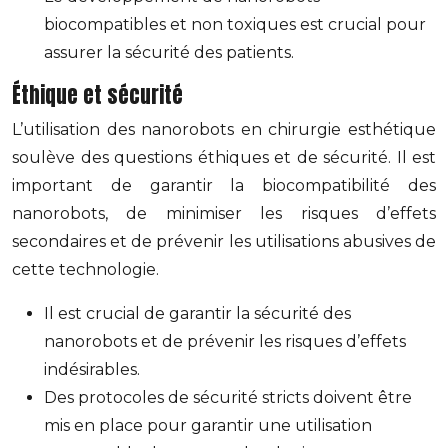
biocompatibles et non toxiques est crucial pour
assurer la sécurité des patients.
Éthique et sécurité
L’utilisation des nanorobots en chirurgie esthétique
soulève des questions éthiques et de sécurité. Il est
important de garantir la biocompatibilité des
nanorobots, de minimiser les risques d’effets
secondaires et de prévenir les utilisations abusives de
cette technologie.
Il est crucial de garantir la sécurité des
nanorobots et de prévenir les risques d’effets
indésirables.
Des protocoles de sécurité stricts doivent être
mis en place pour garantir une utilisation