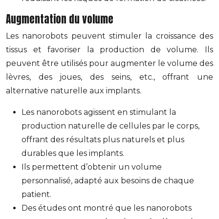
Augmentation du volume
Les nanorobots peuvent stimuler la croissance des
tissus et favoriser la production de volume. Ils
peuvent être utilisés pour augmenter le volume des
lèvres, des joues, des seins, etc., offrant une
alternative naturelle aux implants.
Les nanorobots agissent en stimulant la
production naturelle de cellules par le corps,
offrant des résultats plus naturels et plus
durables que les implants.
Ils permettent d’obtenir un volume
personnalisé, adapté aux besoins de chaque
patient.
Des études ont montré que les nanorobots