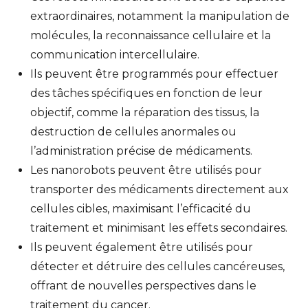
extraordinaires, notamment la manipulation de
molécules, la reconnaissance cellulaire et la
communication intercellulaire.
Ils peuvent être programmés pour effectuer
des tâches spécifiques en fonction de leur
objectif, comme la réparation des tissus, la
destruction de cellules anormales ou
l’administration précise de médicaments.
Les nanorobots peuvent être utilisés pour
transporter des médicaments directement aux
cellules cibles, maximisant l’efficacité du
traitement et minimisant les effets secondaires.
Ils peuvent également être utilisés pour
détecter et détruire des cellules cancéreuses,
offrant de nouvelles perspectives dans le
traitement du cancer.