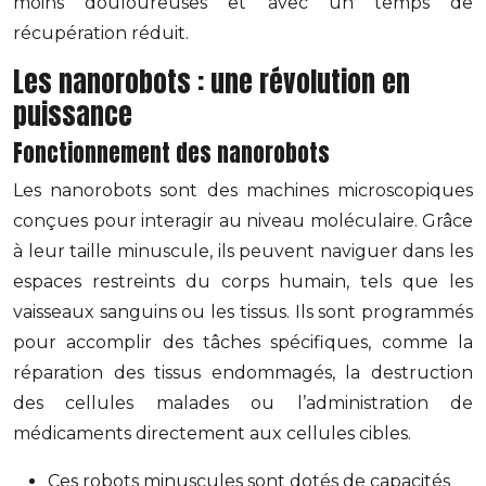
moins douloureuses et avec un temps de
récupération réduit.
Les nanorobots : une révolution en
puissance
Fonctionnement des nanorobots
Les nanorobots sont des machines microscopiques
conçues pour interagir au niveau moléculaire. Grâce
à leur taille minuscule, ils peuvent naviguer dans les
espaces restreints du corps humain, tels que les
vaisseaux sanguins ou les tissus. Ils sont programmés
pour accomplir des tâches spécifiques, comme la
réparation des tissus endommagés, la destruction
des cellules malades ou l’administration de
médicaments directement aux cellules cibles.
Ces robots minuscules sont dotés de capacités