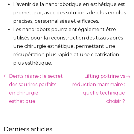
L’avenir de la nanorobotique en esthétique est
prometteur, avec des solutions de plus en plus
précises, personnalisées et efficaces.
Les nanorobots pourraient également être
utilisés pour la reconstruction des tissus après
une chirurgie esthétique, permettant une
récupération plus rapide et une cicatrisation
plus esthétique.
Dents résine : le secret
Lifting poitrine vs
des sourires parfaits
réduction mammaire :
en chirurgie
quelle technique
esthétique
choisir ?
Derniers articles