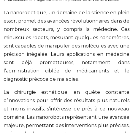
La nanorobotique, un domaine de la science en plein
essor, promet des avancées révolutionnaires dans de
nombreux secteurs, y compris la médecine. Ces
minuscules robots, mesurant quelques nanomètres,
sont capables de manipuler des molécules avec une
précision inégalée. Leurs applications en médecine
sont déjà prometteuses, notamment dans
l’administration ciblée de médicaments et le
diagnostic précoce de maladies.
La chirurgie esthétique, en quête constante
d’innovations pour offrir des résultats plus naturels
et moins invasifs, s’intéresse de près à ce nouveau
domaine. Les nanorobots représentent une avancée
majeure, permettant des interventions plus précises,