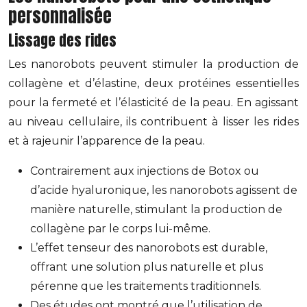
personnalisée
Lissage des rides
Les nanorobots peuvent stimuler la production de
collagène et d’élastine, deux protéines essentielles
pour la fermeté et l’élasticité de la peau. En agissant
au niveau cellulaire, ils contribuent à lisser les rides
et à rajeunir l’apparence de la peau.
Contrairement aux injections de Botox ou
d’acide hyaluronique, les nanorobots agissent de
manière naturelle, stimulant la production de
collagène par le corps lui-même.
L’effet tenseur des nanorobots est durable,
offrant une solution plus naturelle et plus
pérenne que les traitements traditionnels.
Des études ont montré que l’utilisation de