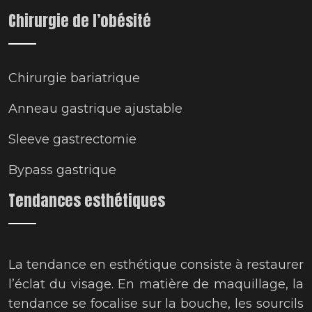
Chirurgie de l’obésité
Chirurgie bariatrique
Anneau gastrique ajustable
Sleeve gastrectomie
Bypass gastrique
Tendances esthétiques
La tendance en esthétique consiste à restaurer
l’éclat du visage. En matière de maquillage, la
tendance se focalise sur la bouche, les sourcils