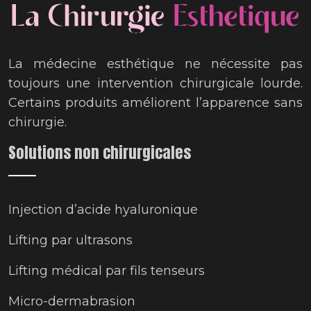
La médecine esthétique ne nécessite pas
toujours une intervention chirurgicale lourde.
Certains produits améliorent l’apparence sans
chirurgie.
Solutions non chirurgicales
Injection d’acide hyaluronique
Lifting par ultrasons
Lifting médical par fils tenseurs
Micro-dermabrasion