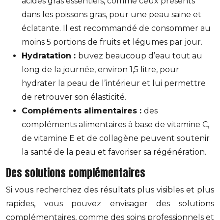
acides gras essentiels, comme ceux présents
dans les poissons gras, pour une peau saine et
éclatante. Il est recommandé de consommer au
moins 5 portions de fruits et légumes par jour.
Hydratation :
buvez beaucoup d’eau tout au
long de la journée, environ 1,5 litre, pour
hydrater la peau de l’intérieur et lui permettre
de retrouver son élasticité.
Compléments alimentaires :
des
compléments alimentaires à base de vitamine C,
de vitamine E et de collagène peuvent soutenir
la santé de la peau et favoriser sa régénération.
Des solutions complémentaires
Si vous recherchez des résultats plus visibles et plus
rapides, vous pouvez envisager des solutions
complémentaires, comme des soins professionnels et