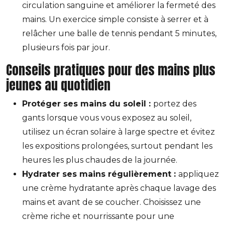
circulation sanguine et améliorer la fermeté des
mains. Un exercice simple consiste à serrer et à
relâcher une balle de tennis pendant 5 minutes,
plusieurs fois par jour.
Conseils pratiques pour des mains plus
jeunes au quotidien
Protéger ses mains du soleil :
portez des
gants lorsque vous vous exposez au soleil,
utilisez un écran solaire à large spectre et évitez
les expositions prolongées, surtout pendant les
heures les plus chaudes de la journée.
Hydrater ses mains régulièrement :
appliquez
une crème hydratante après chaque lavage des
mains et avant de se coucher. Choisissez une
crème riche et nourrissante pour une