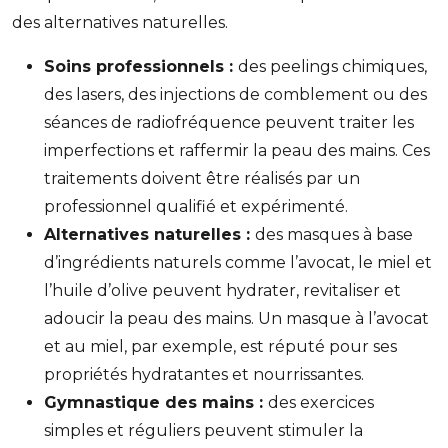
des alternatives naturelles.
Soins professionnels :
des peelings chimiques,
des lasers, des injections de comblement ou des
séances de radiofréquence peuvent traiter les
imperfections et raffermir la peau des mains. Ces
traitements doivent être réalisés par un
professionnel qualifié et expérimenté.
Alternatives naturelles :
des masques à base
d’ingrédients naturels comme l’avocat, le miel et
l’huile d’olive peuvent hydrater, revitaliser et
adoucir la peau des mains. Un masque à l’avocat
et au miel, par exemple, est réputé pour ses
propriétés hydratantes et nourrissantes.
Gymnastique des mains :
des exercices
simples et réguliers peuvent stimuler la