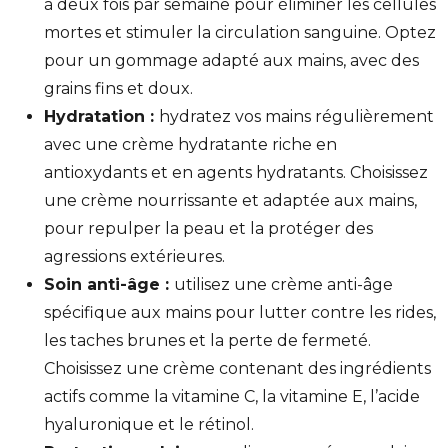
à deux fois par semaine pour éliminer les cellules
mortes et stimuler la circulation sanguine. Optez
pour un gommage adapté aux mains, avec des
grains fins et doux.
Hydratation :
hydratez vos mains régulièrement
avec une crème hydratante riche en
antioxydants et en agents hydratants. Choisissez
une crème nourrissante et adaptée aux mains,
pour repulper la peau et la protéger des
agressions extérieures.
Soin anti-âge :
utilisez une crème anti-âge
spécifique aux mains pour lutter contre les rides,
les taches brunes et la perte de fermeté.
Choisissez une crème contenant des ingrédients
actifs comme la vitamine C, la vitamine E, l’acide
hyaluronique et le rétinol.