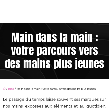
Main dans la main :
votre parcours vers
des mains plus jeunes
/
Blog
/ Main dans la main : votre parcours vers des mains plus jeunes
Le passage du temps laisse souvent ses marques sur
nos mains, exposées aux éléments et au quotidien.