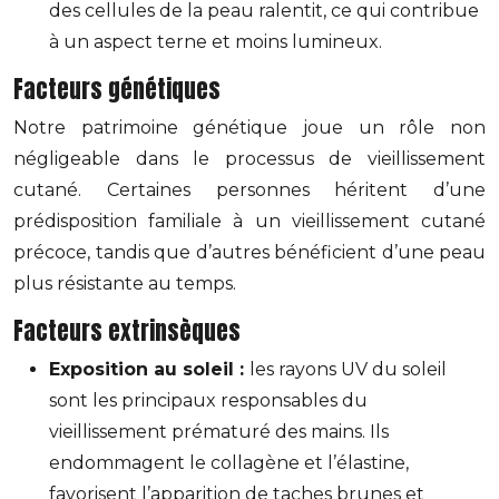
des cellules de la peau ralentit, ce qui contribue
à un aspect terne et moins lumineux.
Facteurs génétiques
Notre patrimoine génétique joue un rôle non
négligeable dans le processus de vieillissement
cutané. Certaines personnes héritent d’une
prédisposition familiale à un vieillissement cutané
précoce, tandis que d’autres bénéficient d’une peau
plus résistante au temps.
Facteurs extrinsèques
Exposition au soleil :
les rayons UV du soleil
sont les principaux responsables du
vieillissement prématuré des mains. Ils
endommagent le collagène et l’élastine,
favorisent l’apparition de taches brunes et