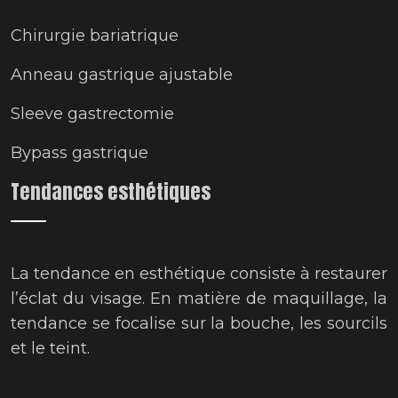
Chirurgie bariatrique
Anneau gastrique ajustable
Sleeve gastrectomie
Bypass gastrique
Tendances esthétiques
La tendance en esthétique consiste à restaurer
l’éclat du visage. En matière de maquillage, la
tendance se focalise sur la bouche, les sourcils
et le teint.