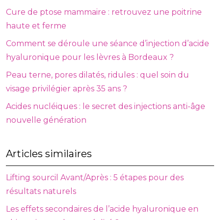
Cure de ptose mammaire : retrouvez une poitrine
haute et ferme
Comment se déroule une séance d’injection d’acide
hyaluronique pour les lèvres à Bordeaux ?
Peau terne, pores dilatés, ridules : quel soin du
visage privilégier après 35 ans ?
Acides nucléiques : le secret des injections anti-âge
nouvelle génération
Articles similaires
Lifting sourcil Avant/Après : 5 étapes pour des
résultats naturels
Les effets secondaires de l’acide hyaluronique en