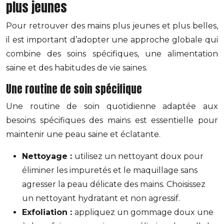
plus jeunes
Pour retrouver des mains plus jeunes et plus belles,
il est important d’adopter une approche globale qui
combine des soins spécifiques, une alimentation
saine et des habitudes de vie saines.
Une routine de soin spécifique
Une routine de soin quotidienne adaptée aux
besoins spécifiques des mains est essentielle pour
maintenir une peau saine et éclatante.
Nettoyage :
utilisez un nettoyant doux pour
éliminer les impuretés et le maquillage sans
agresser la peau délicate des mains. Choisissez
un nettoyant hydratant et non agressif.
Exfoliation :
appliquez un gommage doux une