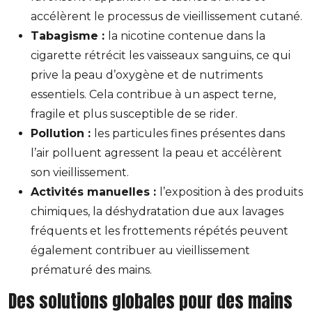
accélèrent le processus de vieillissement cutané.
Tabagisme :
la nicotine contenue dans la
cigarette rétrécit les vaisseaux sanguins, ce qui
prive la peau d’oxygène et de nutriments
essentiels. Cela contribue à un aspect terne,
fragile et plus susceptible de se rider.
Pollution :
les particules fines présentes dans
l’air polluent agressent la peau et accélèrent
son vieillissement.
Activités manuelles :
l’exposition à des produits
chimiques, la déshydratation due aux lavages
fréquents et les frottements répétés peuvent
également contribuer au vieillissement
prématuré des mains.
Des solutions globales pour des mains