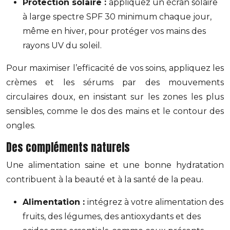
Protection solaire :
appliquez un écran solaire
à large spectre SPF 30 minimum chaque jour,
même en hiver, pour protéger vos mains des
rayons UV du soleil.
Pour maximiser l’efficacité de vos soins, appliquez les
crèmes et les sérums par des mouvements
circulaires doux, en insistant sur les zones les plus
sensibles, comme le dos des mains et le contour des
ongles.
Des compléments naturels
Une alimentation saine et une bonne hydratation
contribuent à la beauté et à la santé de la peau.
Alimentation :
intégrez à votre alimentation des
fruits, des légumes, des antioxydants et des