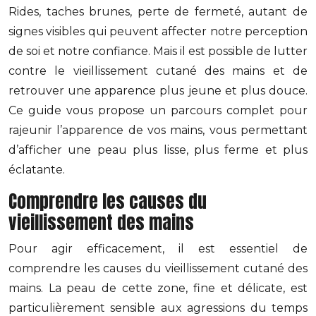
Rides, taches brunes, perte de fermeté, autant de
signes visibles qui peuvent affecter notre perception
de soi et notre confiance. Mais il est possible de lutter
contre le vieillissement cutané des mains et de
retrouver une apparence plus jeune et plus douce.
Ce guide vous propose un parcours complet pour
rajeunir l’apparence de vos mains, vous permettant
d’afficher une peau plus lisse, plus ferme et plus
éclatante.
Comprendre les causes du
vieillissement des mains
Pour agir efficacement, il est essentiel de
comprendre les causes du vieillissement cutané des
mains. La peau de cette zone, fine et délicate, est
particulièrement sensible aux agressions du temps