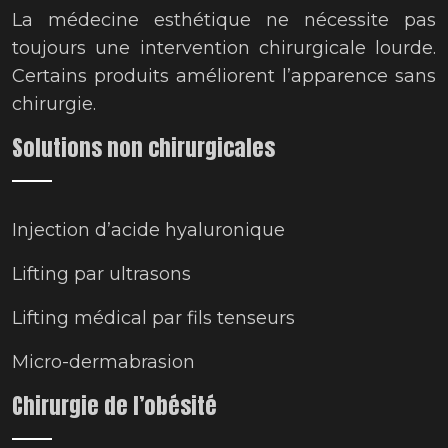
La médecine esthétique ne nécessite pas
toujours une intervention chirurgicale lourde.
Certains produits améliorent l’apparence sans
chirurgie.
Solutions non chirurgicales
Injection d’acide hyaluronique
Lifting par ultrasons
Lifting médical par fils tenseurs
Micro-dermabrasion
Chirurgie de l’obésité