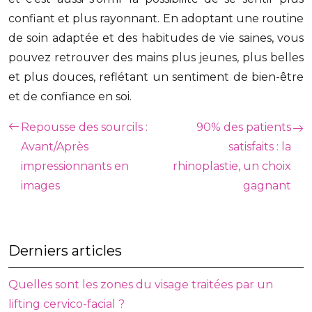
confiant et plus rayonnant. En adoptant une routine
de soin adaptée et des habitudes de vie saines, vous
pouvez retrouver des mains plus jeunes, plus belles
et plus douces, reflétant un sentiment de bien-être
et de confiance en soi.
Repousse des sourcils :
90% des patients
Avant/Après
satisfaits : la
impressionnants en
rhinoplastie, un choix
images
gagnant
Derniers articles
Quelles sont les zones du visage traitées par un
lifting cervico-facial ?