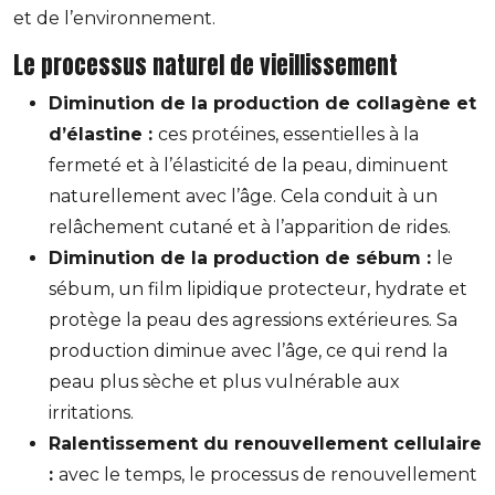
et de l’environnement.
Le processus naturel de vieillissement
Diminution de la production de collagène et
d’élastine :
ces protéines, essentielles à la
fermeté et à l’élasticité de la peau, diminuent
naturellement avec l’âge. Cela conduit à un
relâchement cutané et à l’apparition de rides.
Diminution de la production de sébum :
le
sébum, un film lipidique protecteur, hydrate et
protège la peau des agressions extérieures. Sa
production diminue avec l’âge, ce qui rend la
peau plus sèche et plus vulnérable aux
irritations.
Ralentissement du renouvellement cellulaire
:
avec le temps, le processus de renouvellement