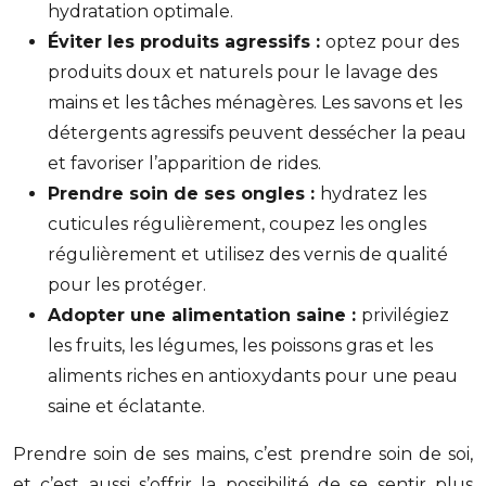
hydratation optimale.
Éviter les produits agressifs :
optez pour des
produits doux et naturels pour le lavage des
mains et les tâches ménagères. Les savons et les
détergents agressifs peuvent dessécher la peau
et favoriser l’apparition de rides.
Prendre soin de ses ongles :
hydratez les
cuticules régulièrement, coupez les ongles
régulièrement et utilisez des vernis de qualité
pour les protéger.
Adopter une alimentation saine :
privilégiez
les fruits, les légumes, les poissons gras et les
aliments riches en antioxydants pour une peau
saine et éclatante.
Prendre soin de ses mains, c’est prendre soin de soi,
et c’est aussi s’offrir la possibilité de se sentir plus