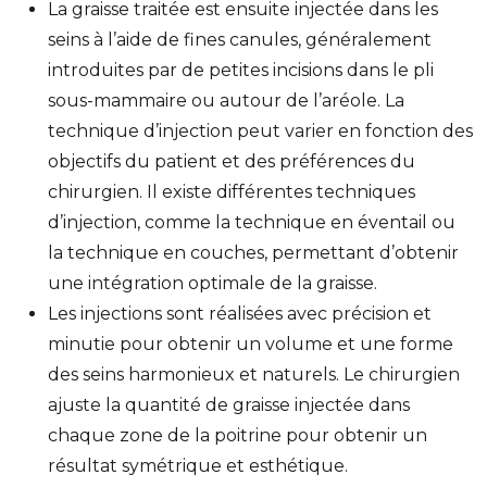
La graisse traitée est ensuite injectée dans les
seins à l’aide de fines canules, généralement
introduites par de petites incisions dans le pli
sous-mammaire ou autour de l’aréole. La
technique d’injection peut varier en fonction des
objectifs du patient et des préférences du
chirurgien. Il existe différentes techniques
d’injection, comme la technique en éventail ou
la technique en couches, permettant d’obtenir
une intégration optimale de la graisse.
Les injections sont réalisées avec précision et
minutie pour obtenir un volume et une forme
des seins harmonieux et naturels. Le chirurgien
ajuste la quantité de graisse injectée dans
chaque zone de la poitrine pour obtenir un
résultat symétrique et esthétique.