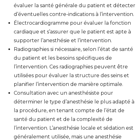
évaluer la santé générale du patient et détecter
d’éventuelles contre-indications à l’intervention.
Électrocardiogramme pour évaluer la fonction
cardiaque et s’assurer que le patient est apte à
supporter l’anesthésie et l’intervention.
Radiographies si nécessaire, selon l’état de santé
du patient et les besoins spécifiques de
l’intervention. Ces radiographies peuvent être
utilisées pour évaluer la structure des seins et
planifier l’intervention de manière optimale.
Consultation avec un anesthésiste pour
déterminer le type d’anesthésie le plus adapté à
la procédure, en tenant compte de l’état de
santé du patient et de la complexité de
l’intervention. L’anesthésie locale et sédation est
généralement utilisée, mais une anesthésie