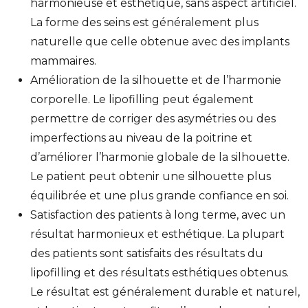
harmonieuse et esthétique, sans aspect artificiel.
La forme des seins est généralement plus
naturelle que celle obtenue avec des implants
mammaires.
Amélioration de la silhouette et de l’harmonie
corporelle. Le lipofilling peut également
permettre de corriger des asymétries ou des
imperfections au niveau de la poitrine et
d’améliorer l’harmonie globale de la silhouette.
Le patient peut obtenir une silhouette plus
équilibrée et une plus grande confiance en soi.
Satisfaction des patients à long terme, avec un
résultat harmonieux et esthétique. La plupart
des patients sont satisfaits des résultats du
lipofilling et des résultats esthétiques obtenus.
Le résultat est généralement durable et naturel,