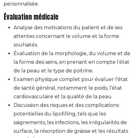
personnalisée.
Évaluation médicale
Analyse des motivations du patient et de ses
attentes concernant le volume et la forme
souhaités.
Évaluation de la morphologie, du volume et de
la forme des seins, en prenant en compte l’état
de la peau et le type de poitrine.
Examen physique complet pour évaluer l’état
de santé général, notamment le poids, l’état
cardiovasculaire et la qualité de la peau.
Discussion des risques et des complications
potentielles du lipofilling, tels que les
saignements, les infections, les irrégularités de
surface, la résorption de graisse et les résultats