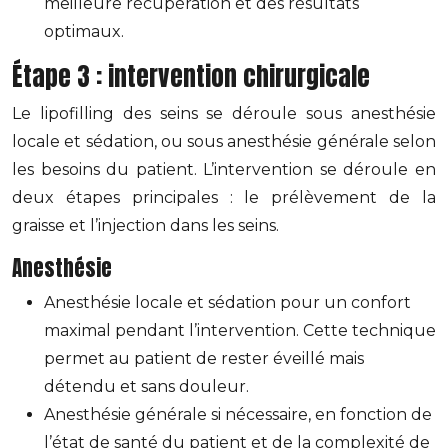
meilleure récupération et des résultats
optimaux.
Étape 3 : intervention chirurgicale
Le lipofilling des seins se déroule sous anesthésie
locale et sédation, ou sous anesthésie générale selon
les besoins du patient. L’intervention se déroule en
deux étapes principales : le prélèvement de la
graisse et l’injection dans les seins.
Anesthésie
Anesthésie locale et sédation pour un confort
maximal pendant l’intervention. Cette technique
permet au patient de rester éveillé mais
détendu et sans douleur.
Anesthésie générale si nécessaire, en fonction de
l’état de santé du patient et de la complexité de