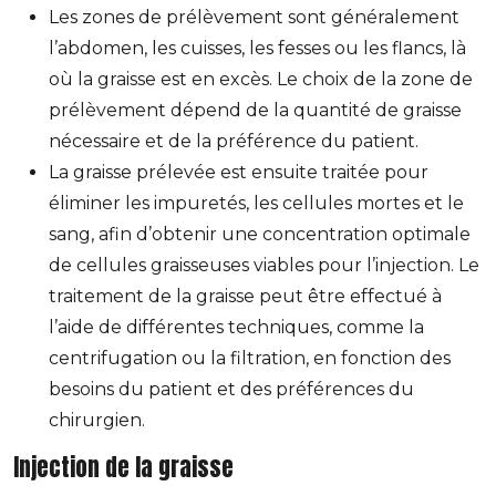
Les zones de prélèvement sont généralement
l’abdomen, les cuisses, les fesses ou les flancs, là
où la graisse est en excès. Le choix de la zone de
prélèvement dépend de la quantité de graisse
nécessaire et de la préférence du patient.
La graisse prélevée est ensuite traitée pour
éliminer les impuretés, les cellules mortes et le
sang, afin d’obtenir une concentration optimale
de cellules graisseuses viables pour l’injection. Le
traitement de la graisse peut être effectué à
l’aide de différentes techniques, comme la
centrifugation ou la filtration, en fonction des
besoins du patient et des préférences du
chirurgien.
Injection de la graisse