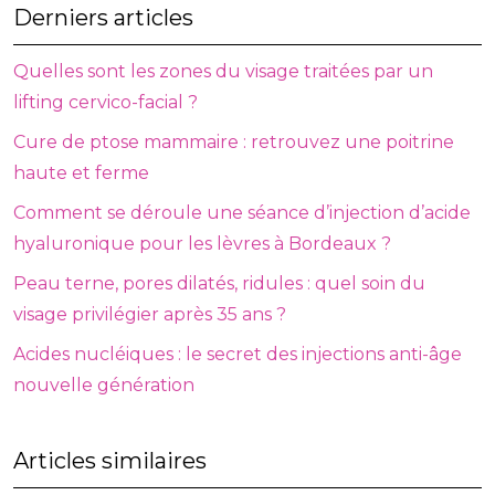
Derniers articles
Quelles sont les zones du visage traitées par un
lifting cervico-facial ?
Cure de ptose mammaire : retrouvez une poitrine
haute et ferme
Comment se déroule une séance d’injection d’acide
hyaluronique pour les lèvres à Bordeaux ?
Peau terne, pores dilatés, ridules : quel soin du
visage privilégier après 35 ans ?
Acides nucléiques : le secret des injections anti-âge
nouvelle génération
Articles similaires