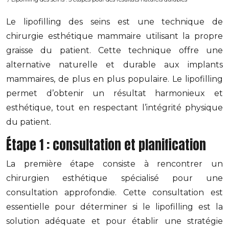
Le lipofilling des seins est une technique de
chirurgie esthétique mammaire utilisant la propre
graisse du patient. Cette technique offre une
alternative naturelle et durable aux implants
mammaires, de plus en plus populaire. Le lipofilling
permet d’obtenir un résultat harmonieux et
esthétique, tout en respectant l’intégrité physique
du patient.
Étape 1 : consultation et planification
La première étape consiste à rencontrer un
chirurgien esthétique spécialisé pour une
consultation approfondie. Cette consultation est
essentielle pour déterminer si le lipofilling est la
solution adéquate et pour établir une stratégie