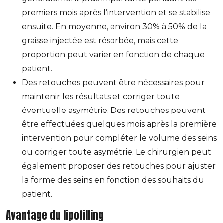
premiers mois après l’intervention et se stabilise
ensuite. En moyenne, environ 30% à 50% de la
graisse injectée est résorbée, mais cette
proportion peut varier en fonction de chaque
patient.
Des retouches peuvent être nécessaires pour
maintenir les résultats et corriger toute
éventuelle asymétrie. Des retouches peuvent
être effectuées quelques mois après la première
intervention pour compléter le volume des seins
ou corriger toute asymétrie. Le chirurgien peut
également proposer des retouches pour ajuster
la forme des seins en fonction des souhaits du
patient.
Avantage du lipofilling