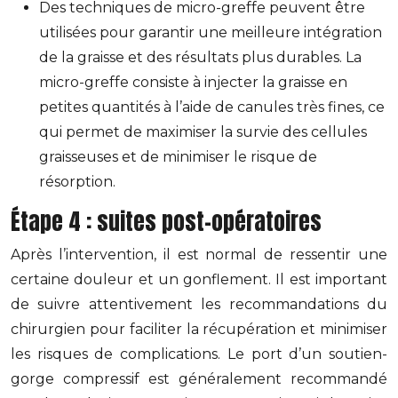
Des techniques de micro-greffe peuvent être
utilisées pour garantir une meilleure intégration
de la graisse et des résultats plus durables. La
micro-greffe consiste à injecter la graisse en
petites quantités à l’aide de canules très fines, ce
qui permet de maximiser la survie des cellules
graisseuses et de minimiser le risque de
résorption.
Étape 4 : suites post-opératoires
Après l’intervention, il est normal de ressentir une
certaine douleur et un gonflement. Il est important
de suivre attentivement les recommandations du
chirurgien pour faciliter la récupération et minimiser
les risques de complications. Le port d’un soutien-
gorge compressif est généralement recommandé