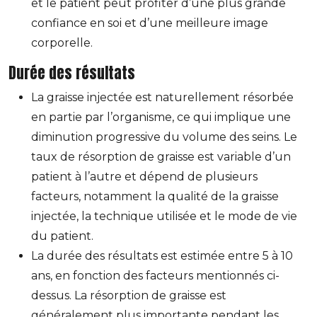
et le patient peut profiter d’une plus grande
confiance en soi et d’une meilleure image
corporelle.
Durée des résultats
La graisse injectée est naturellement résorbée
en partie par l’organisme, ce qui implique une
diminution progressive du volume des seins. Le
taux de résorption de graisse est variable d’un
patient à l’autre et dépend de plusieurs
facteurs, notamment la qualité de la graisse
injectée, la technique utilisée et le mode de vie
du patient.
La durée des résultats est estimée entre 5 à 10
ans, en fonction des facteurs mentionnés ci-
dessus. La résorption de graisse est
généralement plus importante pendant les