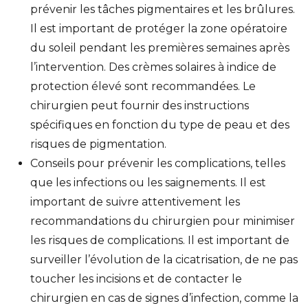
prévenir les tâches pigmentaires et les brûlures.
Il est important de protéger la zone opératoire
du soleil pendant les premières semaines après
l’intervention. Des crèmes solaires à indice de
protection élevé sont recommandées. Le
chirurgien peut fournir des instructions
spécifiques en fonction du type de peau et des
risques de pigmentation.
Conseils pour prévenir les complications, telles
que les infections ou les saignements. Il est
important de suivre attentivement les
recommandations du chirurgien pour minimiser
les risques de complications. Il est important de
surveiller l’évolution de la cicatrisation, de ne pas
toucher les incisions et de contacter le
chirurgien en cas de signes d’infection, comme la