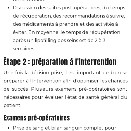
Discussion des suites post-opératoires, du temps
de récupération, des recommandations à suivre,
des médicaments à prendre et des activités à
éviter. En moyenne, le temps de récupération
après un lipofilling des seins est de 2 à 3
semaines.
Étape 2 : préparation à l’intervention
Une fois la décision prise, il est important de bien se
préparer à l’intervention afin d’optimiser les chances
de succès. Plusieurs examens pré-opératoires sont
nécessaires pour évaluer l’état de santé général du
patient.
Examens pré-opératoires
Prise de sang et bilan sanguin complet pour