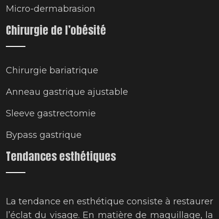
Micro-dermabrasion
Chirurgie de l’obésité
Chirurgie bariatrique
Anneau gastrique ajustable
Sleeve gastrectomie
Bypass gastrique
Tendances esthétiques
La tendance en esthétique consiste à restaurer
l’éclat du visage. En matière de maquillage, la