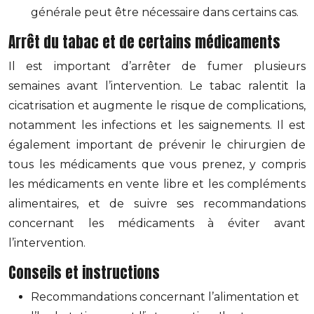
générale peut être nécessaire dans certains cas.
Arrêt du tabac et de certains médicaments
Il est important d’arrêter de fumer plusieurs
semaines avant l’intervention. Le tabac ralentit la
cicatrisation et augmente le risque de complications,
notamment les infections et les saignements. Il est
également important de prévenir le chirurgien de
tous les médicaments que vous prenez, y compris
les médicaments en vente libre et les compléments
alimentaires, et de suivre ses recommandations
concernant les médicaments à éviter avant
l’intervention.
Conseils et instructions
Recommandations concernant l’alimentation et