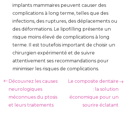
implants mammaires peuvent causer des
complications à long terme, telles que des
infections, des ruptures, des déplacements ou
des déformations. Le lipofilling présente un
risque moins élevé de complications à long
terme. Il est toutefois important de choisir un
chirurgien expérimenté et de suivre
attentivement ses recommandations pour
minimiser les risques de complications.
Découvrez les causes
Le composite dentaire
neurologiques
: la solution
méconnues du ptosis
économique pour un
et leurs traitements
sourire éclatant