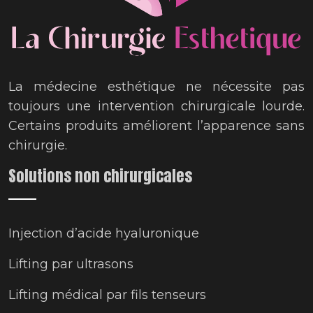
La médecine esthétique ne nécessite pas
toujours une intervention chirurgicale lourde.
Certains produits améliorent l’apparence sans
chirurgie.
Solutions non chirurgicales
Injection d’acide hyaluronique
Lifting par ultrasons
Lifting médical par fils tenseurs