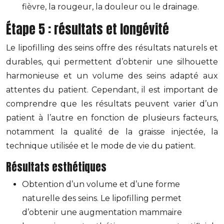
fièvre, la rougeur, la douleur ou le drainage.
Étape 5 : résultats et longévité
Le lipofilling des seins offre des résultats naturels et
durables, qui permettent d’obtenir une silhouette
harmonieuse et un volume des seins adapté aux
attentes du patient. Cependant, il est important de
comprendre que les résultats peuvent varier d’un
patient à l’autre en fonction de plusieurs facteurs,
notamment la qualité de la graisse injectée, la
technique utilisée et le mode de vie du patient.
Résultats esthétiques
Obtention d’un volume et d’une forme
naturelle des seins. Le lipofilling permet
d’obtenir une augmentation mammaire