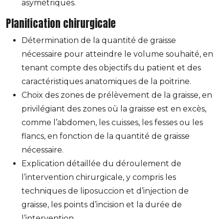
asymétriques.
Planification chirurgicale
Détermination de la quantité de graisse
nécessaire pour atteindre le volume souhaité, en
tenant compte des objectifs du patient et des
caractéristiques anatomiques de la poitrine.
Choix des zones de prélèvement de la graisse, en
privilégiant des zones où la graisse est en excès,
comme l’abdomen, les cuisses, les fesses ou les
flancs, en fonction de la quantité de graisse
nécessaire.
Explication détaillée du déroulement de
l’intervention chirurgicale, y compris les
techniques de liposuccion et d’injection de
graisse, les points d’incision et la durée de
l’intervention.