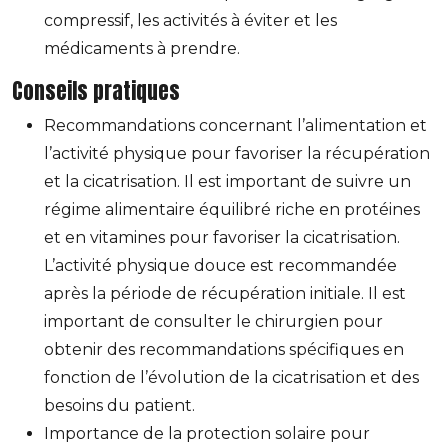
compressif, les activités à éviter et les
médicaments à prendre.
Conseils pratiques
Recommandations concernant l’alimentation et
l’activité physique pour favoriser la récupération
et la cicatrisation. Il est important de suivre un
régime alimentaire équilibré riche en protéines
et en vitamines pour favoriser la cicatrisation.
L’activité physique douce est recommandée
après la période de récupération initiale. Il est
important de consulter le chirurgien pour
obtenir des recommandations spécifiques en
fonction de l’évolution de la cicatrisation et des
besoins du patient.
Importance de la protection solaire pour