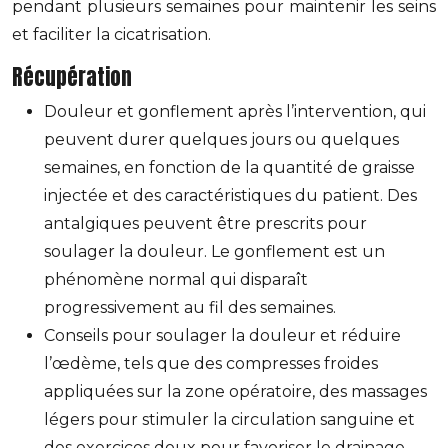
pendant plusieurs semaines pour maintenir les seins
et faciliter la cicatrisation.
Récupération
Douleur et gonflement après l’intervention, qui
peuvent durer quelques jours ou quelques
semaines, en fonction de la quantité de graisse
injectée et des caractéristiques du patient. Des
antalgiques peuvent être prescrits pour
soulager la douleur. Le gonflement est un
phénomène normal qui disparaît
progressivement au fil des semaines.
Conseils pour soulager la douleur et réduire
l’œdème, tels que des compresses froides
appliquées sur la zone opératoire, des massages
légers pour stimuler la circulation sanguine et
des exercices doux pour favoriser le drainage