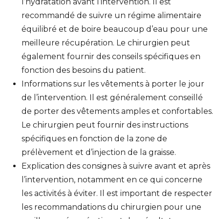
l’hydratation avant l’intervention. Il est
recommandé de suivre un régime alimentaire
équilibré et de boire beaucoup d’eau pour une
meilleure récupération. Le chirurgien peut
également fournir des conseils spécifiques en
fonction des besoins du patient.
Informations sur les vêtements à porter le jour
de l’intervention. Il est généralement conseillé
de porter des vêtements amples et confortables.
Le chirurgien peut fournir des instructions
spécifiques en fonction de la zone de
prélèvement et d’injection de la graisse.
Explication des consignes à suivre avant et après
l’intervention, notamment en ce qui concerne
les activités à éviter. Il est important de respecter
les recommandations du chirurgien pour une