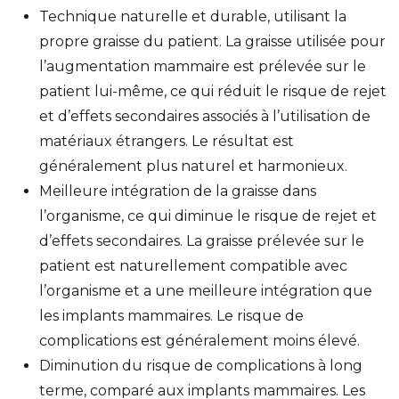
Technique naturelle et durable, utilisant la
propre graisse du patient. La graisse utilisée pour
l’augmentation mammaire est prélevée sur le
patient lui-même, ce qui réduit le risque de rejet
et d’effets secondaires associés à l’utilisation de
matériaux étrangers. Le résultat est
généralement plus naturel et harmonieux.
Meilleure intégration de la graisse dans
l’organisme, ce qui diminue le risque de rejet et
d’effets secondaires. La graisse prélevée sur le
patient est naturellement compatible avec
l’organisme et a une meilleure intégration que
les implants mammaires. Le risque de
complications est généralement moins élevé.
Diminution du risque de complications à long
terme, comparé aux implants mammaires. Les