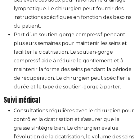
lymphatique. Le chirurgien peut fournir des
instructions spécifiques en fonction des besoins
du patient.
Port d’un soutien-gorge compressif pendant
plusieurs semaines pour maintenir les seins et
faciliter la cicatrisation. Le soutien-gorge
compressif aide à réduire le gonflement et à
maintenir la forme des seins pendant la période
de récupération. Le chirurgien peut spécifier la
durée et le type de soutien-gorge à porter.
Suivi médical
Consultations régulières avec le chirurgien pour
contrôler la cicatrisation et s’assurer que la
graisse s’intègre bien. Le chirurgien évalue
l’évolution de la cicatrisation, le volume des seins