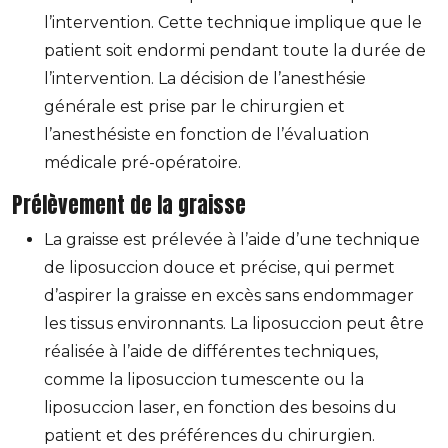
l’intervention. Cette technique implique que le
patient soit endormi pendant toute la durée de
l’intervention. La décision de l’anesthésie
générale est prise par le chirurgien et
l’anesthésiste en fonction de l’évaluation
médicale pré-opératoire.
Prélèvement de la graisse
La graisse est prélevée à l’aide d’une technique
de liposuccion douce et précise, qui permet
d’aspirer la graisse en excès sans endommager
les tissus environnants. La liposuccion peut être
réalisée à l’aide de différentes techniques,
comme la liposuccion tumescente ou la
liposuccion laser, en fonction des besoins du
patient et des préférences du chirurgien.