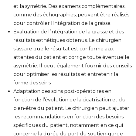
et la symétrie. Des examens complémentaires,
comme des échographies, peuvent être réalisés
pour contrôler l’intégration de la graisse.
Évaluation de l’intégration de la graisse et des
résultats esthétiques obtenus. Le chirurgien
s’assure que le résultat est conforme aux
attentes du patient et corrige toute éventuelle
asymétrie. Il peut également fournir des conseils
pour optimiser les résultats et entretenir la
forme des seins.
Adaptation des soins post-opératoires en
fonction de l’évolution de la cicatrisation et du
bien-être du patient. Le chirurgien peut ajuster
les recommandations en fonction des besoins
spécifiques du patient, notamment en ce qui
concerne la durée du port du soutien-gorge