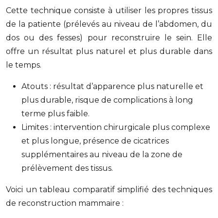
Cette technique consiste à utiliser les propres tissus
de la patiente (prélevés au niveau de l’abdomen, du
dos ou des fesses) pour reconstruire le sein. Elle
offre un résultat plus naturel et plus durable dans
le temps.
Atouts : résultat d’apparence plus naturelle et
plus durable, risque de complications à long
terme plus faible.
Limites : intervention chirurgicale plus complexe
et plus longue, présence de cicatrices
supplémentaires au niveau de la zone de
prélèvement des tissus.
Voici un tableau comparatif simplifié des techniques
de reconstruction mammaire :