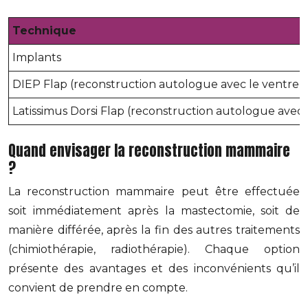
Technique
Implants
DIEP Flap (reconstruction autologue avec le ventre)
Latissimus Dorsi Flap (reconstruction autologue avec 
Quand envisager la reconstruction mammaire
?
La reconstruction mammaire peut être effectuée
soit immédiatement après la mastectomie, soit de
manière différée, après la fin des autres traitements
(chimiothérapie, radiothérapie). Chaque option
présente des avantages et des inconvénients qu’il
convient de prendre en compte.