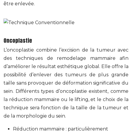
être enlevée.
Oncoplastie
L’oncoplastie combine l’excision de la tumeur avec
des techniques de remodelage mammaire afin
d’améliorer le résultat esthétique global. Elle offre la
possibilité d’enlever des tumeurs de plus grande
taille sans provoquer de déformation significative du
sein. Différents types d’oncoplastie existent, comme
la réduction mammaire ou le lifting, et le choix de la
technique sera fonction de la taille de la tumeur et
de la morphologie du sein.
Réduction mammaire : particulièrement