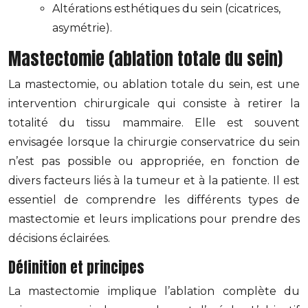
Altérations esthétiques du sein (cicatrices,
asymétrie).
Mastectomie (ablation totale du sein)
La mastectomie, ou ablation totale du sein, est une
intervention chirurgicale qui consiste à retirer la
totalité du tissu mammaire. Elle est souvent
envisagée lorsque la chirurgie conservatrice du sein
n’est pas possible ou appropriée, en fonction de
divers facteurs liés à la tumeur et à la patiente. Il est
essentiel de comprendre les différents types de
mastectomie et leurs implications pour prendre des
décisions éclairées.
Définition et principes
La mastectomie implique l’ablation complète du