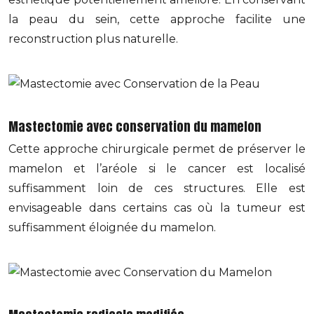
la peau du sein, cette approche facilite une
reconstruction plus naturelle.
Mastectomie avec conservation du mamelon
Cette approche chirurgicale permet de préserver le
mamelon et l’aréole si le cancer est localisé
suffisamment loin de ces structures. Elle est
envisageable dans certains cas où la tumeur est
suffisamment éloignée du mamelon.