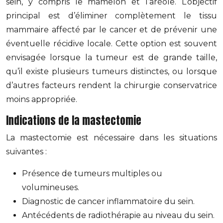
sein, y compris le mamelon et l’aréole. L’objectif
principal est d’éliminer complètement le tissu
mammaire affecté par le cancer et de prévenir une
éventuelle récidive locale. Cette option est souvent
envisagée lorsque la tumeur est de grande taille,
qu’il existe plusieurs tumeurs distinctes, ou lorsque
d’autres facteurs rendent la chirurgie conservatrice
moins appropriée.
Indications de la mastectomie
La mastectomie est nécessaire dans les situations
suivantes :
Présence de tumeurs multiples ou
volumineuses.
Diagnostic de cancer inflammatoire du sein.
Antécédents de radiothérapie au niveau du sein.