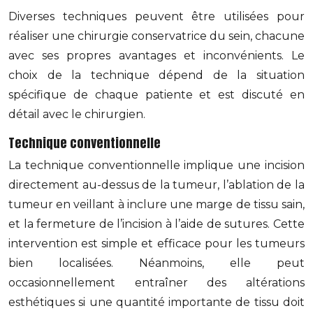
Diverses techniques peuvent être utilisées pour
réaliser une chirurgie conservatrice du sein, chacune
avec ses propres avantages et inconvénients. Le
choix de la technique dépend de la situation
spécifique de chaque patiente et est discuté en
détail avec le chirurgien.
Technique conventionnelle
La technique conventionnelle implique une incision
directement au-dessus de la tumeur, l’ablation de la
tumeur en veillant à inclure une marge de tissu sain,
et la fermeture de l’incision à l’aide de sutures. Cette
intervention est simple et efficace pour les tumeurs
bien localisées. Néanmoins, elle peut
occasionnellement entraîner des altérations
esthétiques si une quantité importante de tissu doit