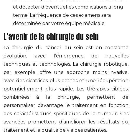
et détecter d’éventuelles complications à long
terme. La fréquence de ces examens sera
déterminée par votre équipe médicale.
L’avenir de la chirurgie du sein
La chirurgie du cancer du sein est en constante
évolution, avec l’émergence de nouvelles
techniques et technologies. La chirurgie robotique,
par exemple, offre une approche moins invasive,
avec des cicatrices plus petites et une récupération
potentiellement plus rapide. Les thérapies ciblées,
combinées à la chirurgie, permettent de
personnaliser davantage le traitement en fonction
des caractéristiques spécifiques de la tumeur. Ces
avancées promettent d’améliorer les résultats du
traitement et la qualité de vie des patientes.