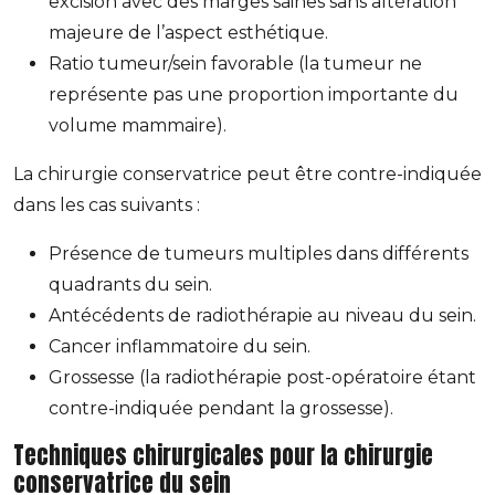
excision avec des marges saines sans altération
majeure de l’aspect esthétique.
Ratio tumeur/sein favorable (la tumeur ne
représente pas une proportion importante du
volume mammaire).
La chirurgie conservatrice peut être contre-indiquée
dans les cas suivants :
Présence de tumeurs multiples dans différents
quadrants du sein.
Antécédents de radiothérapie au niveau du sein.
Cancer inflammatoire du sein.
Grossesse (la radiothérapie post-opératoire étant
contre-indiquée pendant la grossesse).
Techniques chirurgicales pour la chirurgie
conservatrice du sein