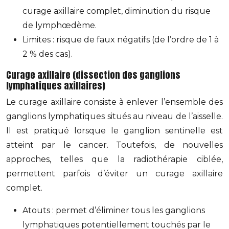
curage axillaire complet, diminution du risque
de lymphœdème.
Limites : risque de faux négatifs (de l’ordre de 1 à
2 % des cas).
Curage axillaire (dissection des ganglions
lymphatiques axillaires)
Le curage axillaire consiste à enlever l’ensemble des
ganglions lymphatiques situés au niveau de l’aisselle.
Il est pratiqué lorsque le ganglion sentinelle est
atteint par le cancer. Toutefois, de nouvelles
approches, telles que la radiothérapie ciblée,
permettent parfois d’éviter un curage axillaire
complet.
Atouts : permet d’éliminer tous les ganglions
lymphatiques potentiellement touchés par le