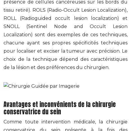
présence de cellules cancéreuses sur les bords du
tissu retiré). ROLS (Radio-Occult Lesion Localization),
ROLL (Radioguided occult lesion localization) et
SNOLL (Sentinel Node and Occult Lesion
Localization) sont des exemples de ces techniques,
chacune ayant ses propres spécificités techniques
pour localiser et exciser la tumeur avec précision. Le
choix de la technique dépend des caractéristiques
de la lésion et des préférences du chirurgien.
Avantages et inconvénients de la chirurgie
conservatrice du sein
Comme toute intervention médicale, la chirurgie
conservatrice du sein présente à la fois des