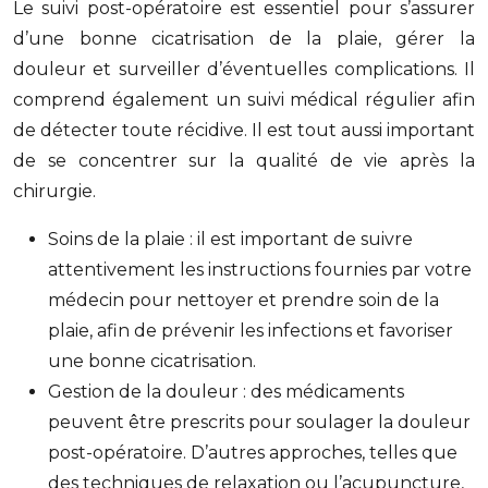
Le suivi post-opératoire est essentiel pour s’assurer
d’une bonne cicatrisation de la plaie, gérer la
douleur et surveiller d’éventuelles complications. Il
comprend également un suivi médical régulier afin
de détecter toute récidive. Il est tout aussi important
de se concentrer sur la qualité de vie après la
chirurgie.
Soins de la plaie : il est important de suivre
attentivement les instructions fournies par votre
médecin pour nettoyer et prendre soin de la
plaie, afin de prévenir les infections et favoriser
une bonne cicatrisation.
Gestion de la douleur : des médicaments
peuvent être prescrits pour soulager la douleur
post-opératoire. D’autres approches, telles que
des techniques de relaxation ou l’acupuncture,