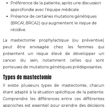
Préférence de la patiente, après une discussion
approfondie avec l’équipe médicale.
Présence de certaines mutations génétiques
(BRCA1, BRCA2) qui augmentent le risque de
récidive.
La mastectomie prophylactique (ou préventive)
peut être envisagée chez les femmes qui
présentent un risque élevé de développer un
cancer du sein, notamment celles qui sont
porteuses de mutations génétiques prédisposantes.
Types de mastectomie
Il existe plusieurs types de mastectomie, chacun
étant adapté à la situation spécifique de la patiente.
Comprendre les différences entre ces différentes
approches est essentiel pour prendre des décisions