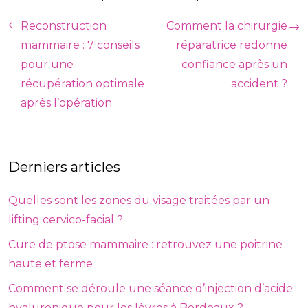
Reconstruction
Comment la chirurgie
mammaire : 7 conseils
réparatrice redonne
pour une
confiance après un
récupération optimale
accident ?
après l’opération
Derniers articles
Quelles sont les zones du visage traitées par un
lifting cervico-facial ?
Cure de ptose mammaire : retrouvez une poitrine
haute et ferme
Comment se déroule une séance d’injection d’acide
hyaluronique pour les lèvres à Bordeaux ?