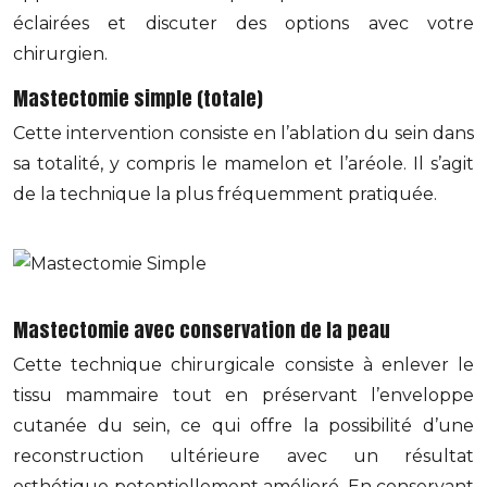
éclairées et discuter des options avec votre
chirurgien.
Mastectomie simple (totale)
Cette intervention consiste en l’ablation du sein dans
sa totalité, y compris le mamelon et l’aréole. Il s’agit
de la technique la plus fréquemment pratiquée.
Mastectomie avec conservation de la peau
Cette technique chirurgicale consiste à enlever le
tissu mammaire tout en préservant l’enveloppe
cutanée du sein, ce qui offre la possibilité d’une
reconstruction ultérieure avec un résultat
esthétique potentiellement amélioré. En conservant