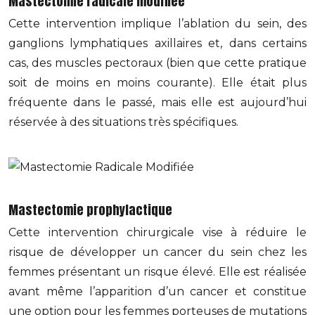
Mastectomie radicale modifiée
Cette intervention implique l’ablation du sein, des
ganglions lymphatiques axillaires et, dans certains
cas, des muscles pectoraux (bien que cette pratique
soit de moins en moins courante). Elle était plus
fréquente dans le passé, mais elle est aujourd’hui
réservée à des situations très spécifiques.
Mastectomie prophylactique
Cette intervention chirurgicale vise à réduire le
risque de développer un cancer du sein chez les
femmes présentant un risque élevé. Elle est réalisée
avant même l’apparition d’un cancer et constitue
une option pour les femmes porteuses de mutations