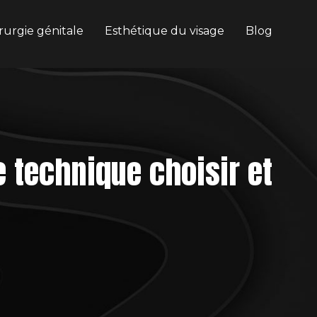
rurgie génitale
Esthétique du visage
Blog
e technique choisir et