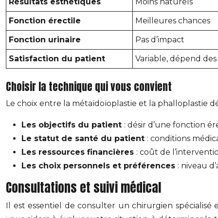
Résultats esthétiques
Moins naturels
Fonction érectile
Meilleures chances
Fonction urinaire
Pas d’impact
Satisfaction du patient
Variable, dépend des
Choisir la technique qui vous convient
Le choix entre la métaïdoïoplastie et la phalloplastie
Les objectifs du patient
: désir d’une fonction ére
Le statut de santé du patient
: conditions médic
Les ressources financières
: coût de l’intervent
Les choix personnels et préférences
: niveau d
Consultations et suivi médical
Il est essentiel de consulter un chirurgien spécialisé