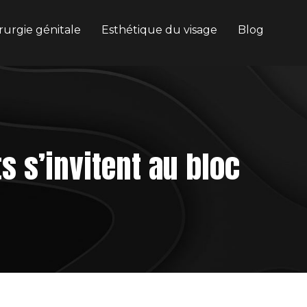
rurgie génitale
Esthétique du visage
Blog
s s’invitent au bloc