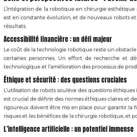
L’intégration de la robotique en chirurgie esthétiqu
est en constante évolution, et de nouveaux robots et
résultats.
Accessibilité financière : un défi majeur
Le coût de la technologie robotique reste un obstacle 
certaines personnes. Un effort de recherche et dé
technologique et l’amélioration des processus de produc
Éthique et sécurité : des questions cruciales
L’utilisation de robots soulève des questions éthiques 
est crucial de définir des normes éthiques claires et de
rigoureux doivent être mis en place pour garantir la f
risques et les bénéfices de la chirurgie robotique, et p
L’intelligence artificielle : un potentiel immense