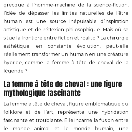
grecque à l’homme-machine de la science-fiction,
l’idée de dépasser les limites naturelles de l’être
humain est une source inépuisable d’inspiration
artistique et de réflexion philosophique. Mais où se
situe la frontière entre fiction et réalité ? La chirurgie
esthétique, en constante évolution, peut-elle
réellement transformer un humain en une créature
hybride, comme la femme à tête de cheval de la
légende ?
La femme à tête de cheval : une figure
mythologique fascinante
La femme à tête de cheval, figure emblématique du
folklore et de l’art, représente une hybridation
fascinante et troublante. Elle incarne la fusion entre
le monde animal et le monde humain, une