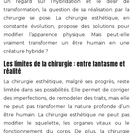
un regard sur l’hybridation et le désir de
transformation, la question de sa réalisation par la
chirurgie se pose. La chirurgie esthétique, en
constante évolution, propose des solutions pour
modifier l’apparence physique. Mais peut-elle
vraiment transformer un être humain en une
créature hybride ?
Les limites de la chirurgie : entre fantasme et
réalité
La chirurgie esthétique, malgré ses progrès, reste
limitée dans ses possibilités. Elle permet de corriger
des imperfections, de remodeler des traits, mais elle
ne peut pas transformer la nature profonde d’un
être humain. La chirurgie esthétique ne peut pas
modifier le squelette, les organes vitaux ou le
fonctionnement du corps. De plus, la chirurgie