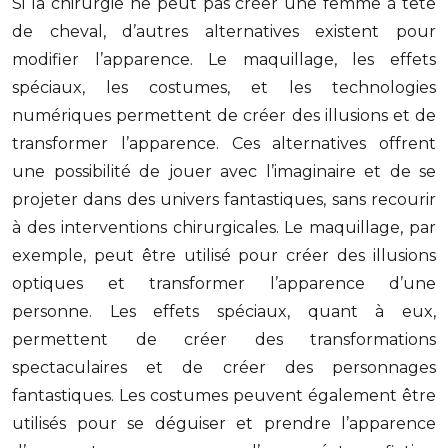
Si la chirurgie ne peut pas créer une femme à tête
de cheval, d’autres alternatives existent pour
modifier l’apparence. Le maquillage, les effets
spéciaux, les costumes, et les technologies
numériques permettent de créer des illusions et de
transformer l’apparence. Ces alternatives offrent
une possibilité de jouer avec l’imaginaire et de se
projeter dans des univers fantastiques, sans recourir
à des interventions chirurgicales. Le maquillage, par
exemple, peut être utilisé pour créer des illusions
optiques et transformer l’apparence d’une
personne. Les effets spéciaux, quant à eux,
permettent de créer des transformations
spectaculaires et de créer des personnages
fantastiques. Les costumes peuvent également être
utilisés pour se déguiser et prendre l’apparence