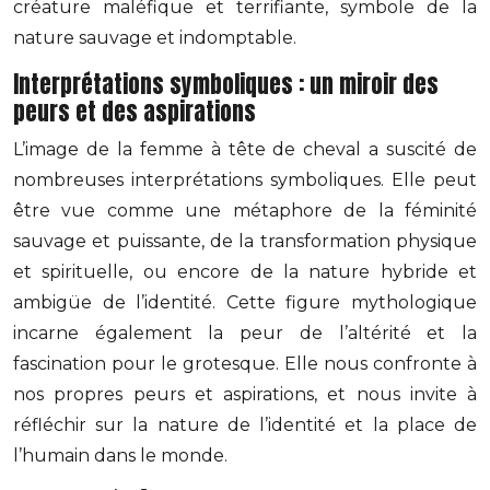
créature maléfique et terrifiante, symbole de la
nature sauvage et indomptable.
Interprétations symboliques : un miroir des
peurs et des aspirations
L’image de la femme à tête de cheval a suscité de
nombreuses interprétations symboliques. Elle peut
être vue comme une métaphore de la féminité
sauvage et puissante, de la transformation physique
et spirituelle, ou encore de la nature hybride et
ambigüe de l’identité. Cette figure mythologique
incarne également la peur de l’altérité et la
fascination pour le grotesque. Elle nous confronte à
nos propres peurs et aspirations, et nous invite à
réfléchir sur la nature de l’identité et la place de
l’humain dans le monde.