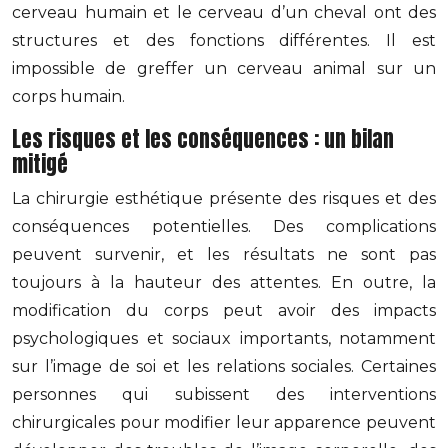
cerveau humain et le cerveau d’un cheval ont des
structures et des fonctions différentes. Il est
impossible de greffer un cerveau animal sur un
corps humain.
Les risques et les conséquences : un bilan
mitigé
La chirurgie esthétique présente des risques et des
conséquences potentielles. Des complications
peuvent survenir, et les résultats ne sont pas
toujours à la hauteur des attentes. En outre, la
modification du corps peut avoir des impacts
psychologiques et sociaux importants, notamment
sur l’image de soi et les relations sociales. Certaines
personnes qui subissent des interventions
chirurgicales pour modifier leur apparence peuvent