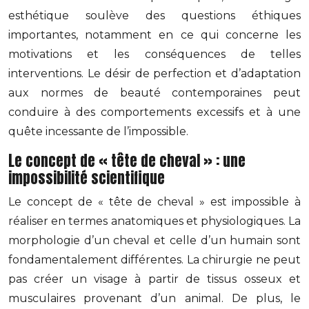
esthétique soulève des questions éthiques
importantes, notamment en ce qui concerne les
motivations et les conséquences de telles
interventions. Le désir de perfection et d’adaptation
aux normes de beauté contemporaines peut
conduire à des comportements excessifs et à une
quête incessante de l’impossible.
Le concept de « tête de cheval » : une
impossibilité scientifique
Le concept de « tête de cheval » est impossible à
réaliser en termes anatomiques et physiologiques. La
morphologie d’un cheval et celle d’un humain sont
fondamentalement différentes. La chirurgie ne peut
pas créer un visage à partir de tissus osseux et
musculaires provenant d’un animal. De plus, le