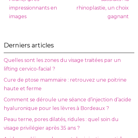
impressionnants en
rhinoplastie, un choix
images
gagnant
Derniers articles
Quelles sont les zones du visage traitées par un
lifting cervico-facial ?
Cure de ptose mammaire : retrouvez une poitrine
haute et ferme
Comment se déroule une séance d’injection d’acide
hyaluronique pour les lèvres à Bordeaux ?
Peau terne, pores dilatés, ridules : quel soin du
visage privilégier après 35 ans ?