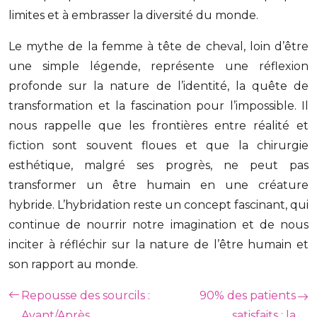
limites et à embrasser la diversité du monde.
Le mythe de la femme à tête de cheval, loin d’être
une simple légende, représente une réflexion
profonde sur la nature de l’identité, la quête de
transformation et la fascination pour l’impossible. Il
nous rappelle que les frontières entre réalité et
fiction sont souvent floues et que la chirurgie
esthétique, malgré ses progrès, ne peut pas
transformer un être humain en une créature
hybride. L’hybridation reste un concept fascinant, qui
continue de nourrir notre imagination et de nous
inciter à réfléchir sur la nature de l’être humain et
son rapport au monde.
Repousse des sourcils :
90% des patients
Avant/Après
satisfaits : la