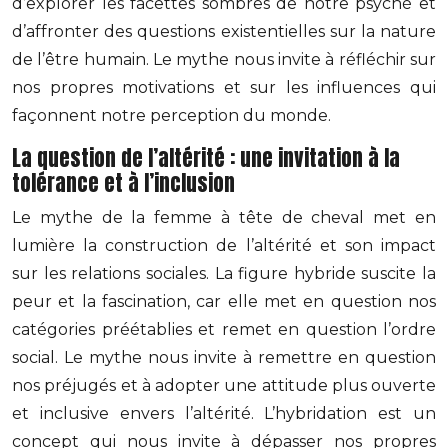
d’explorer les facettes sombres de notre psyché et
d’affronter des questions existentielles sur la nature
de l’être humain. Le mythe nous invite à réfléchir sur
nos propres motivations et sur les influences qui
façonnent notre perception du monde.
La question de l’altérité : une invitation à la
tolérance et à l’inclusion
Le mythe de la femme à tête de cheval met en
lumière la construction de l’altérité et son impact
sur les relations sociales. La figure hybride suscite la
peur et la fascination, car elle met en question nos
catégories préétablies et remet en question l’ordre
social. Le mythe nous invite à remettre en question
nos préjugés et à adopter une attitude plus ouverte
et inclusive envers l’altérité. L’hybridation est un
concept qui nous invite à dépasser nos propres