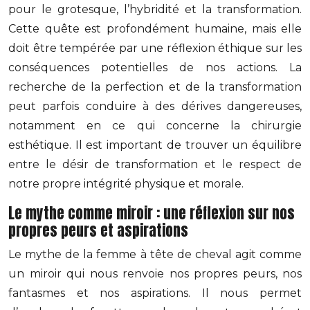
pour le grotesque, l’hybridité et la transformation.
Cette quête est profondément humaine, mais elle
doit être tempérée par une réflexion éthique sur les
conséquences potentielles de nos actions. La
recherche de la perfection et de la transformation
peut parfois conduire à des dérives dangereuses,
notamment en ce qui concerne la chirurgie
esthétique. Il est important de trouver un équilibre
entre le désir de transformation et le respect de
notre propre intégrité physique et morale.
Le mythe comme miroir : une réflexion sur nos
propres peurs et aspirations
Le mythe de la femme à tête de cheval agit comme
un miroir qui nous renvoie nos propres peurs, nos
fantasmes et nos aspirations. Il nous permet