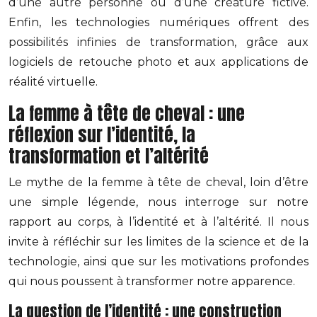
d’une autre personne ou d’une créature fictive.
Enfin, les technologies numériques offrent des
possibilités infinies de transformation, grâce aux
logiciels de retouche photo et aux applications de
réalité virtuelle.
La femme à tête de cheval : une
réflexion sur l’identité, la
transformation et l’altérité
Le mythe de la femme à tête de cheval, loin d’être
une simple légende, nous interroge sur notre
rapport au corps, à l’identité et à l’altérité. Il nous
invite à réfléchir sur les limites de la science et de la
technologie, ainsi que sur les motivations profondes
qui nous poussent à transformer notre apparence.
La question de l’identité : une construction