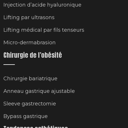
Injection d’acide hyaluronique
Lifting par ultrasons
Lifting médical par fils tenseurs
Micro-dermabrasion
Chirurgie de l’obésité
Chirurgie bariatrique
Anneau gastrique ajustable
Sleeve gastrectomie
Bypass gastrique