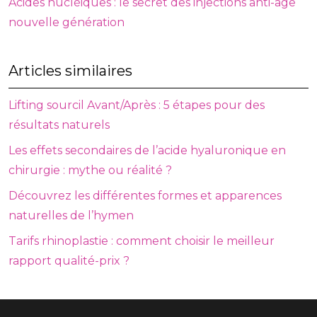
Acides nucléiques : le secret des injections anti-âge
nouvelle génération
Articles similaires
Lifting sourcil Avant/Après : 5 étapes pour des
résultats naturels
Les effets secondaires de l’acide hyaluronique en
chirurgie : mythe ou réalité ?
Découvrez les différentes formes et apparences
naturelles de l’hymen
Tarifs rhinoplastie : comment choisir le meilleur
rapport qualité-prix ?