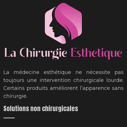
La médecine esthétique ne nécessite pas
toujours une intervention chirurgicale lourde.
Certains produits améliorent l’apparence sans
chirurgie.
Solutions non chirurgicales