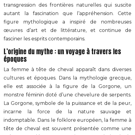
transgression des frontières naturelles qui suscite
autant la fascination que l’appréhension. Cette
figure mythologique a inspiré de nombreuses
œuvres d’art et de littérature, et continue de
fasciner les esprits contemporains.
L’origine du mythe : un voyage à travers les
époques
La femme à tête de cheval apparaît dans diverses
cultures et époques. Dans la mythologie grecque,
elle est associée à la figure de la Gorgone, un
monstre féminin doté d’une chevelure de serpents.
La Gorgone, symbole de la puissance et de la peur,
incarne la force de la nature sauvage et
indomptable. Dans le folklore européen, la femme à
tête de cheval est souvent présentée comme une