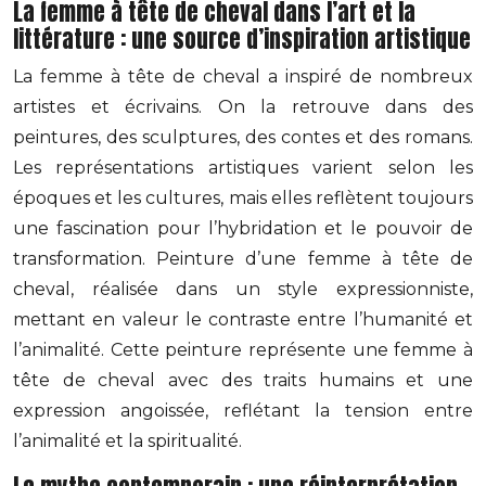
La femme à tête de cheval dans l’art et la
littérature : une source d’inspiration artistique
La femme à tête de cheval a inspiré de nombreux
artistes et écrivains. On la retrouve dans des
peintures, des sculptures, des contes et des romans.
Les représentations artistiques varient selon les
époques et les cultures, mais elles reflètent toujours
une fascination pour l’hybridation et le pouvoir de
transformation. Peinture d’une femme à tête de
cheval, réalisée dans un style expressionniste,
mettant en valeur le contraste entre l’humanité et
l’animalité. Cette peinture représente une femme à
tête de cheval avec des traits humains et une
expression angoissée, reflétant la tension entre
l’animalité et la spiritualité.