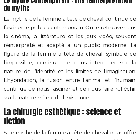
Le mythe contemporain : une réinterprétation
du mythe
Le mythe de la femme à tête de cheval continue de
fasciner le public contemporain. On le retrouve dans
le cinéma, la littérature et les jeux vidéo, souvent
réinterprété et adapté à un public moderne. La
figure de la femme à tête de cheval, symbole de
l’impossible, continue de nous interroger sur la
nature de l’identité et les limites de l’imagination.
L’hybridation, la fusion entre l’animal et l’humain,
continue de nous fasciner et de nous faire réfléchir
sur la nature même de l’existence.
La chirurgie esthétique : science et
fiction
Si le mythe de la femme à tête de cheval nous offre