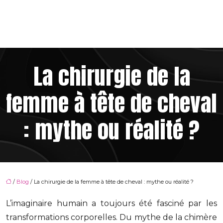
La chirurgie de la
femme à tête de cheval
: mythe ou réalité ?
/
Blog
/ La chirurgie de la femme à tête de cheval : mythe ou réalité ?
L’imaginaire humain a toujours été fasciné par les
transformations corporelles. Du mythe de la chimère