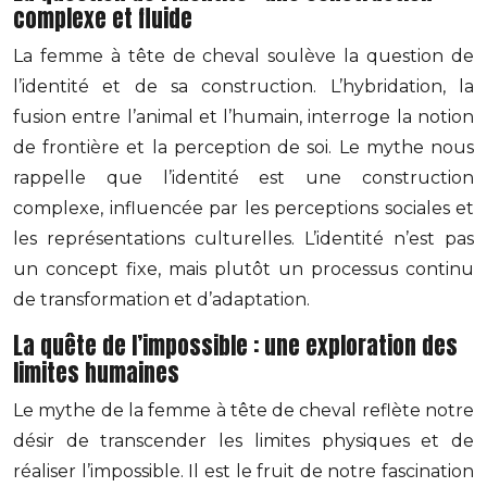
complexe et fluide
La femme à tête de cheval soulève la question de
l’identité et de sa construction. L’hybridation, la
fusion entre l’animal et l’humain, interroge la notion
de frontière et la perception de soi. Le mythe nous
rappelle que l’identité est une construction
complexe, influencée par les perceptions sociales et
les représentations culturelles. L’identité n’est pas
un concept fixe, mais plutôt un processus continu
de transformation et d’adaptation.
La quête de l’impossible : une exploration des
limites humaines
Le mythe de la femme à tête de cheval reflète notre
désir de transcender les limites physiques et de
réaliser l’impossible. Il est le fruit de notre fascination