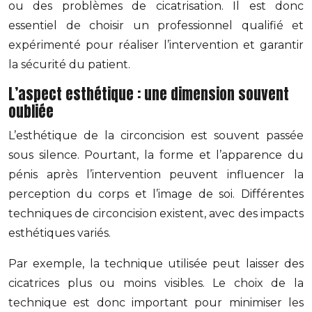
ou des problèmes de cicatrisation. Il est donc
essentiel de choisir un professionnel qualifié et
expérimenté pour réaliser l’intervention et garantir
la sécurité du patient.
L’aspect esthétique : une dimension souvent
oubliée
L’esthétique de la circoncision est souvent passée
sous silence. Pourtant, la forme et l’apparence du
pénis après l’intervention peuvent influencer la
perception du corps et l’image de soi. Différentes
techniques de circoncision existent, avec des impacts
esthétiques variés.
Par exemple, la technique utilisée peut laisser des
cicatrices plus ou moins visibles. Le choix de la
technique est donc important pour minimiser les