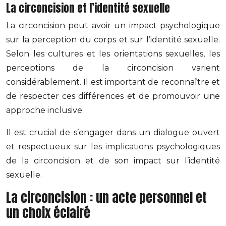
La circoncision et l’identité sexuelle
La circoncision peut avoir un impact psychologique
sur la perception du corps et sur l’identité sexuelle.
Selon les cultures et les orientations sexuelles, les
perceptions de la circoncision varient
considérablement. Il est important de reconnaître et
de respecter ces différences et de promouvoir une
approche inclusive.
Il est crucial de s’engager dans un dialogue ouvert
et respectueux sur les implications psychologiques
de la circoncision et de son impact sur l’identité
sexuelle.
La circoncision : un acte personnel et
un choix éclairé