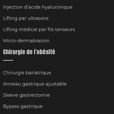
Injection d’acide hyaluronique
Lifting par ultrasons
Lifting médical par fils tenseurs
Micro-dermabrasion
Chirurgie de l’obésité
Chirurgie bariatrique
Anneau gastrique ajustable
Sleeve gastrectomie
Bypass gastrique