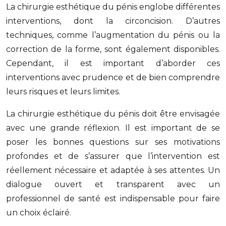
La chirurgie esthétique du pénis englobe différentes
interventions, dont la circoncision. D’autres
techniques, comme l’augmentation du pénis ou la
correction de la forme, sont également disponibles.
Cependant, il est important d’aborder ces
interventions avec prudence et de bien comprendre
leurs risques et leurs limites.
La chirurgie esthétique du pénis doit être envisagée
avec une grande réflexion. Il est important de se
poser les bonnes questions sur ses motivations
profondes et de s’assurer que l’intervention est
réellement nécessaire et adaptée à ses attentes. Un
dialogue ouvert et transparent avec un
professionnel de santé est indispensable pour faire
un choix éclairé.