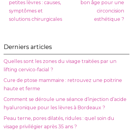
petites lèvres : causes,
bon âge pour une
symptômes et
circoncision
solutions chirurgicales
esthétique ?
Derniers articles
Quelles sont les zones du visage traitées par un
lifting cervico-facial ?
Cure de ptose mammaire : retrouvez une poitrine
haute et ferme
Comment se déroule une séance d’injection d’acide
hyaluronique pour les lèvres à Bordeaux ?
Peau terne, pores dilatés, ridules : quel soin du
visage privilégier après 35 ans ?