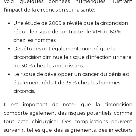
Voici quelques données numériques illustrant
l’impact de la circoncision sur la santé:
Une étude de 2009 a révélé que la circoncision
réduit le risque de contracter le VIH de 60 %
chez les hommes.
Des études ont également montré que la
circoncision diminue le risque d’infection urinaire
de 30 % chez les nourrissons.
Le risque de développer un cancer du pénis est
également réduit de 35 % chez les hommes
circoncis.
Il est important de noter que la circoncision
comporte également des risques potentiels, comme
tout acte chirurgical. Des complications peuvent
survenir, telles que des saignements, des infections