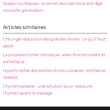
Acides nucléiques : le secret des injections anti-âge
nouvelle génération
Articles similaires
Chirurgie réduction des grandes lèvres : ce qu’il faut
savoir
La prostatectomie robotique : allier fonctionnalité et
esthétique
Hypertrophie des petites lèvres vulvaires : mythes et
réalités
L’hyménoplastie : une solution pour restaurer
l’hymen avant le mariage