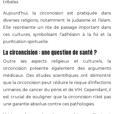
tribales.
Aujourd’hui, la circoncision est pratiquée dans
diverses religions, notamment le judaïsme et l’islam.
Elle représente un rite de passage important dans
ces cultures, symbolisant l’adhésion à la foi et la
purification spirituelle.
La circoncision : une question de santé ?
Outre ses aspects religieux et culturels, la
circoncision présente également des arguments
médicaux. Des études scientifiques ont démontré
que la circoncision peut réduire le risque d’infections
urinaires, de cancer du pénis et de VIH. Cependant, il
est crucial de souligner que la circoncision n’est pas
une garantie absolue contre ces pathologies.