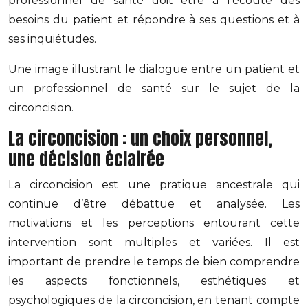
professionnel de santé doit être à l’écoute des
besoins du patient et répondre à ses questions et à
ses inquiétudes.
Une image illustrant le dialogue entre un patient et
un professionnel de santé sur le sujet de la
circoncision.
La circoncision : un choix personnel,
une décision éclairée
La circoncision est une pratique ancestrale qui
continue d’être débattue et analysée. Les
motivations et les perceptions entourant cette
intervention sont multiples et variées. Il est
important de prendre le temps de bien comprendre
les aspects fonctionnels, esthétiques et
psychologiques de la circoncision, en tenant compte