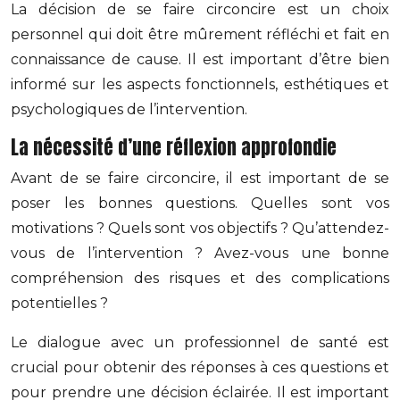
La décision de se faire circoncire est un choix
personnel qui doit être mûrement réfléchi et fait en
connaissance de cause. Il est important d’être bien
informé sur les aspects fonctionnels, esthétiques et
psychologiques de l’intervention.
La nécessité d’une réflexion approfondie
Avant de se faire circoncire, il est important de se
poser les bonnes questions. Quelles sont vos
motivations ? Quels sont vos objectifs ? Qu’attendez-
vous de l’intervention ? Avez-vous une bonne
compréhension des risques et des complications
potentielles ?
Le dialogue avec un professionnel de santé est
crucial pour obtenir des réponses à ces questions et
pour prendre une décision éclairée. Il est important