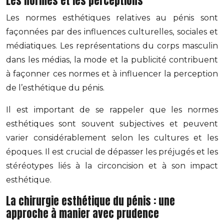
Les normes et les perceptions
Les normes esthétiques relatives au pénis sont
façonnées par des influences culturelles, sociales et
médiatiques. Les représentations du corps masculin
dans les médias, la mode et la publicité contribuent
à façonner ces normes et à influencer la perception
de l’esthétique du pénis.
Il est important de se rappeler que les normes
esthétiques sont souvent subjectives et peuvent
varier considérablement selon les cultures et les
époques. Il est crucial de dépasser les préjugés et les
stéréotypes liés à la circoncision et à son impact
esthétique.
La chirurgie esthétique du pénis : une
approche à manier avec prudence