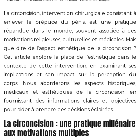
La circoncision, intervention chirurgicale consistant à
enlever le prépuce du pénis, est une pratique
répandue dans le monde, souvent associée à des
motivations religieuses, culturelles et médicales. Mais
que dire de l’aspect esthétique de la circoncision ?
Cet article explore la place de l’esthétique dans le
contexte de cette intervention, en examinant ses
implications et son impact sur la perception du
corps. Nous aborderons les aspects historiques,
médicaux et esthétiques de la circoncision, en
fournissant des informations claires et objectives
pour aider à prendre des décisions éclairées.
La circoncision : une pratique millénaire
aux motivations multiples