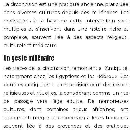
La circoncision est une pratique ancienne, pratiquée
dans diverses cultures depuis des millénaires. Les
motivations à la base de cette intervention sont
multiples et s’inscrivent dans une histoire riche et
complexe, souvent liée à des aspects religieux,
culturels et médicaux.
Un geste millénaire
Les traces de la circoncision remontent à l’Antiquité,
notamment chez les Égyptiens et les Hébreux. Ces
peuples pratiquaient la circoncision pour des raisons
religieuses et rituelles, la considérant comme un rite
de passage vers l’âge adulte. De nombreuses
cultures, dont certaines tribus africaines, ont
également intégré la circoncision à leurs traditions,
souvent liée à des croyances et des pratiques