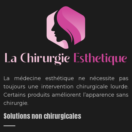
La médecine esthétique ne nécessite pas
toujours une intervention chirurgicale lourde.
Certains produits améliorent l’apparence sans
chirurgie.
Solutions non chirurgicales