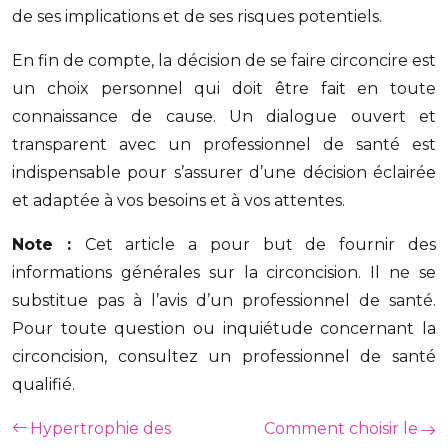
de ses implications et de ses risques potentiels.
En fin de compte, la décision de se faire circoncire est
un choix personnel qui doit être fait en toute
connaissance de cause. Un dialogue ouvert et
transparent avec un professionnel de santé est
indispensable pour s’assurer d’une décision éclairée
et adaptée à vos besoins et à vos attentes.
Note :
Cet article a pour but de fournir des
informations générales sur la circoncision. Il ne se
substitue pas à l’avis d’un professionnel de santé.
Pour toute question ou inquiétude concernant la
circoncision, consultez un professionnel de santé
qualifié.
Hypertrophie des
Comment choisir le