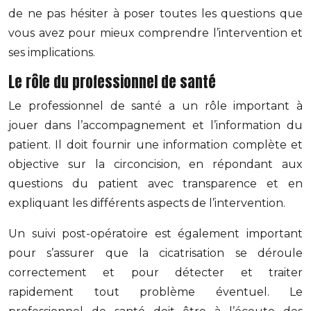
de ne pas hésiter à poser toutes les questions que
vous avez pour mieux comprendre l’intervention et
ses implications.
Le rôle du professionnel de santé
Le professionnel de santé a un rôle important à
jouer dans l’accompagnement et l’information du
patient. Il doit fournir une information complète et
objective sur la circoncision, en répondant aux
questions du patient avec transparence et en
expliquant les différents aspects de l’intervention.
Un suivi post-opératoire est également important
pour s’assurer que la cicatrisation se déroule
correctement et pour détecter et traiter
rapidement tout problème éventuel. Le