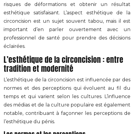
risques de déformations et obtenir un résultat
esthétique satisfaisant. L’aspect esthétique de la
circoncision est un sujet souvent tabou, mais il est
important d’en parler ouvertement avec un
professionnel de santé pour prendre des décisions
éclairées.
L’esthétique de la circoncision : entre
tradition et modernité
L’esthétique de la circoncision est influencée par des
normes et des perceptions qui évoluent au fil du
temps et qui varient selon les cultures. L’influence
des médias et de la culture populaire est également
notable, contribuant à façonner les perceptions de
l’esthétique du pénis.