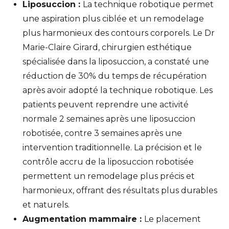
Liposuccion :
La technique robotique permet
une aspiration plus ciblée et un remodelage
plus harmonieux des contours corporels. Le Dr
Marie-Claire Girard, chirurgien esthétique
spécialisée dans la liposuccion, a constaté une
réduction de 30% du temps de récupération
après avoir adopté la technique robotique. Les
patients peuvent reprendre une activité
normale 2 semaines après une liposuccion
robotisée, contre 3 semaines après une
intervention traditionnelle. La précision et le
contrôle accru de la liposuccion robotisée
permettent un remodelage plus précis et
harmonieux, offrant des résultats plus durables
et naturels.
Augmentation mammaire :
Le placement