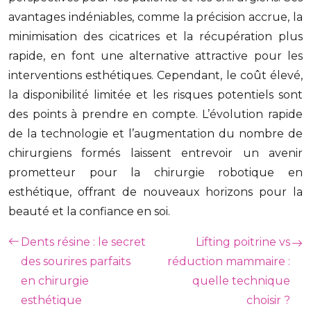
avantages indéniables, comme la précision accrue, la
minimisation des cicatrices et la récupération plus
rapide, en font une alternative attractive pour les
interventions esthétiques. Cependant, le coût élevé,
la disponibilité limitée et les risques potentiels sont
des points à prendre en compte. L’évolution rapide
de la technologie et l’augmentation du nombre de
chirurgiens formés laissent entrevoir un avenir
prometteur pour la chirurgie robotique en
esthétique, offrant de nouveaux horizons pour la
beauté et la confiance en soi.
Dents résine : le secret
Lifting poitrine vs
des sourires parfaits
réduction mammaire :
en chirurgie
quelle technique
esthétique
choisir ?