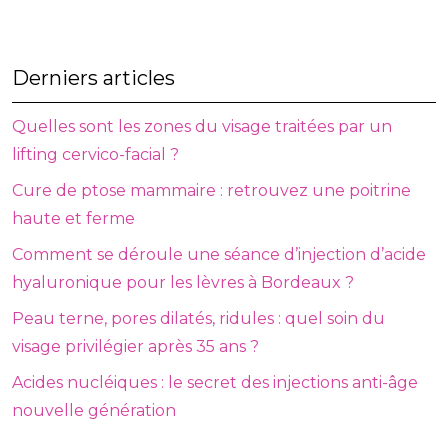
Derniers articles
Quelles sont les zones du visage traitées par un
lifting cervico-facial ?
Cure de ptose mammaire : retrouvez une poitrine
haute et ferme
Comment se déroule une séance d’injection d’acide
hyaluronique pour les lèvres à Bordeaux ?
Peau terne, pores dilatés, ridules : quel soin du
visage privilégier après 35 ans ?
Acides nucléiques : le secret des injections anti-âge
nouvelle génération