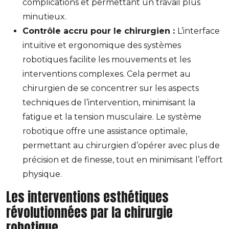
complications et permettant un travail plus
minutieux.
Contrôle accru pour le chirurgien :
L’interface
intuitive et ergonomique des systèmes
robotiques facilite les mouvements et les
interventions complexes. Cela permet au
chirurgien de se concentrer sur les aspects
techniques de l’intervention, minimisant la
fatigue et la tension musculaire. Le système
robotique offre une assistance optimale,
permettant au chirurgien d’opérer avec plus de
précision et de finesse, tout en minimisant l’effort
physique.
Les interventions esthétiques
révolutionnées par la chirurgie
robotique