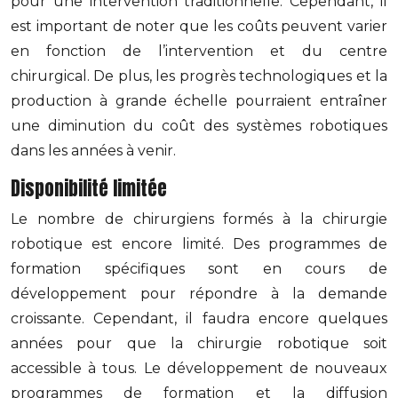
pour une intervention traditionnelle. Cependant, il
est important de noter que les coûts peuvent varier
en fonction de l’intervention et du centre
chirurgical. De plus, les progrès technologiques et la
production à grande échelle pourraient entraîner
une diminution du coût des systèmes robotiques
dans les années à venir.
Disponibilité limitée
Le nombre de chirurgiens formés à la chirurgie
robotique est encore limité. Des programmes de
formation spécifiques sont en cours de
développement pour répondre à la demande
croissante. Cependant, il faudra encore quelques
années pour que la chirurgie robotique soit
accessible à tous. Le développement de nouveaux
programmes de formation et la diffusion