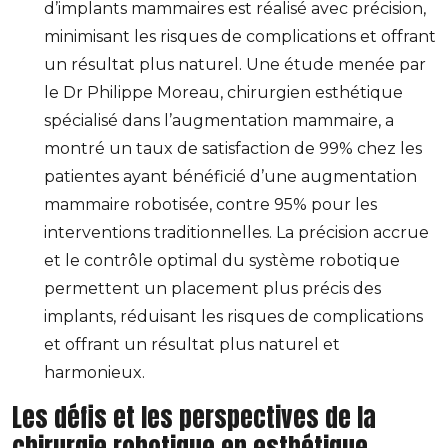
d’implants mammaires est réalisé avec précision,
minimisant les risques de complications et offrant
un résultat plus naturel. Une étude menée par
le Dr Philippe Moreau, chirurgien esthétique
spécialisé dans l’augmentation mammaire, a
montré un taux de satisfaction de 99% chez les
patientes ayant bénéficié d’une augmentation
mammaire robotisée, contre 95% pour les
interventions traditionnelles. La précision accrue
et le contrôle optimal du système robotique
permettent un placement plus précis des
implants, réduisant les risques de complications
et offrant un résultat plus naturel et
harmonieux.
Les défis et les perspectives de la
chirurgie robotique en esthétique