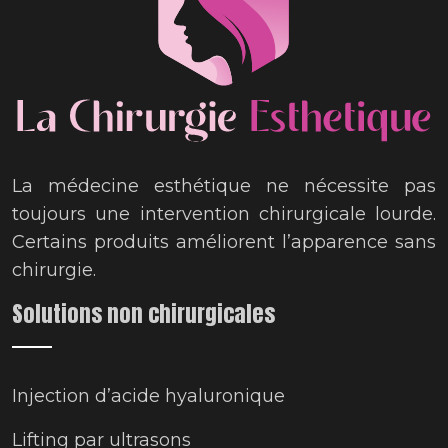
La médecine esthétique ne nécessite pas
toujours une intervention chirurgicale lourde.
Certains produits améliorent l’apparence sans
chirurgie.
Solutions non chirurgicales
Injection d’acide hyaluronique
Lifting par ultrasons