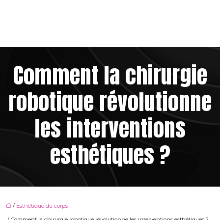
Comment la chirurgie
robotique révolutionne
les interventions
esthétiques ?
/
Esthétique du corps
/ Comment la chirurgie robotique révolutionne les interventions esthétiques ?