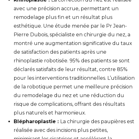
avec une précision accrue, permettant un
remodelage plus fin et un résultat plus
esthétique. Une étude menée par le Pr Jean-
Pierre Dubois, spécialiste en chirurgie du nez, a
montré une augmentation significative du taux
de satisfaction des patients après une
rhinoplastie robotisée. 95% des patients se sont
déclarés satisfaits de leur résultat, contre 85%
pour les interventions traditionnelles. L’utilisation
de la robotique permet une meilleure précision
du remodelage du nez et une réduction du
risque de complications, offrant des résultats
plus naturels et harmonieux.
Blépharoplastie :
La chirurgie des paupières est
réalisée avec des incisions plus petites,
minimisant les cicatrices et accélérant la