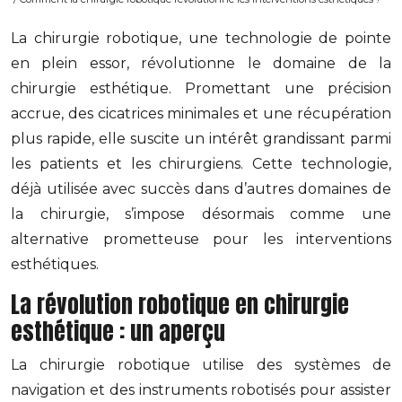
La chirurgie robotique, une technologie de pointe
en plein essor, révolutionne le domaine de la
chirurgie esthétique. Promettant une précision
accrue, des cicatrices minimales et une récupération
plus rapide, elle suscite un intérêt grandissant parmi
les patients et les chirurgiens. Cette technologie,
déjà utilisée avec succès dans d’autres domaines de
la chirurgie, s’impose désormais comme une
alternative prometteuse pour les interventions
esthétiques.
La révolution robotique en chirurgie
esthétique : un aperçu
La chirurgie robotique utilise des systèmes de
navigation et des instruments robotisés pour assister