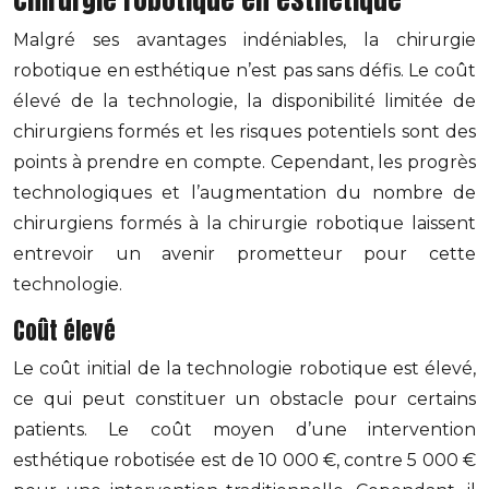
Malgré ses avantages indéniables, la chirurgie
robotique en esthétique n’est pas sans défis. Le coût
élevé de la technologie, la disponibilité limitée de
chirurgiens formés et les risques potentiels sont des
points à prendre en compte. Cependant, les progrès
technologiques et l’augmentation du nombre de
chirurgiens formés à la chirurgie robotique laissent
entrevoir un avenir prometteur pour cette
technologie.
Coût élevé
Le coût initial de la technologie robotique est élevé,
ce qui peut constituer un obstacle pour certains
patients. Le coût moyen d’une intervention
esthétique robotisée est de 10 000 €, contre 5 000 €