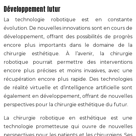
Développement futur
La technologie robotique est en constante
évolution. De nouvelles innovations sont en cours de
développement, offrant des possibilités de progrès
encore plus importants dans le domaine de la
chirurgie esthétique. À l’avenir, la chirurgie
robotique pourrait permettre des interventions
encore plus précises et moins invasives, avec une
récupération encore plus rapide. Des technologies
de réalité virtuelle et d’intelligence artificielle sont
également en développement, offrant de nouvelles
perspectives pour la chirurgie esthétique du futur.
La chirurgie robotique en esthétique est une
technologie prometteuse qui ouvre de nouvelles
perspectives pour les patients et les chirurgiens. Ses