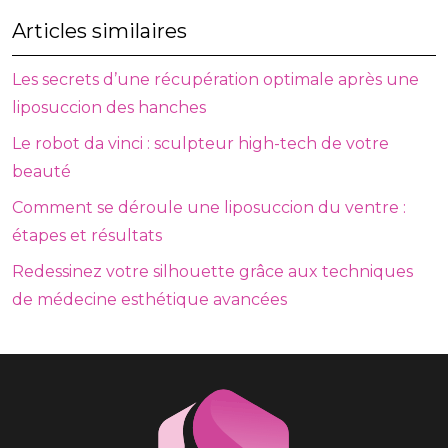
Articles similaires
Les secrets d’une récupération optimale après une
liposuccion des hanches
Le robot da vinci : sculpteur high-tech de votre
beauté
Comment se déroule une liposuccion du ventre :
étapes et résultats
Redessinez votre silhouette grâce aux techniques
de médecine esthétique avancées