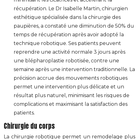
récupération. Le Dr Isabelle Martin, chirurgien
esthétique spécialisée dans la chirurgie des
paupières, a constaté une diminution de 50% du
temps de récupération après avoir adopté la
technique robotique. Ses patients peuvent
reprendre une activité normale 3 jours après
une blépharoplastie robotisée, contre une
semaine après une intervention traditionnelle. La
précision accrue des mouvements robotiques
permet une intervention plus délicate et un
résultat plus naturel, minimisant les risques de
complications et maximisant la satisfaction des
patients.
Chirurgie du corps
La chirurgie robotique permet un remodelage plus