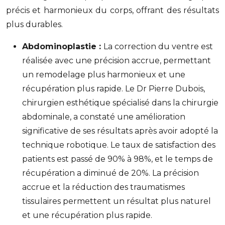
précis et harmonieux du corps, offrant des résultats
plus durables.
Abdominoplastie :
La correction du ventre est
réalisée avec une précision accrue, permettant
un remodelage plus harmonieux et une
récupération plus rapide. Le Dr Pierre Dubois,
chirurgien esthétique spécialisé dans la chirurgie
abdominale, a constaté une amélioration
significative de ses résultats après avoir adopté la
technique robotique. Le taux de satisfaction des
patients est passé de 90% à 98%, et le temps de
récupération a diminué de 20%. La précision
accrue et la réduction des traumatismes
tissulaires permettent un résultat plus naturel
et une récupération plus rapide.