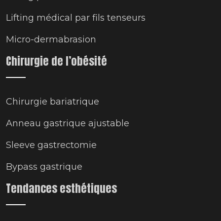
Lifting médical par fils tenseurs
Micro-dermabrasion
Chirurgie de l’obésité
Chirurgie bariatrique
Anneau gastrique ajustable
Sleeve gastrectomie
Bypass gastrique
Tendances esthétiques