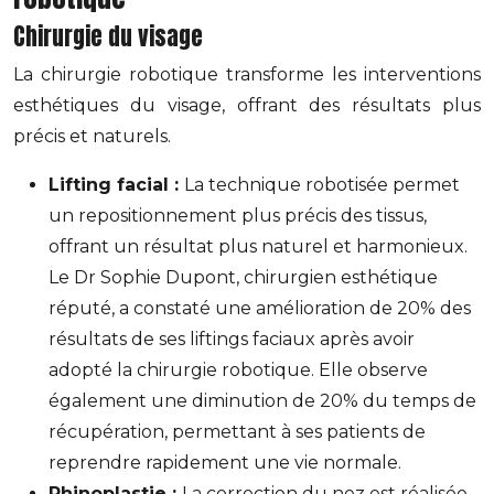
Chirurgie du visage
La chirurgie robotique transforme les interventions
esthétiques du visage, offrant des résultats plus
précis et naturels.
Lifting facial :
La technique robotisée permet
un repositionnement plus précis des tissus,
offrant un résultat plus naturel et harmonieux.
Le Dr Sophie Dupont, chirurgien esthétique
réputé, a constaté une amélioration de 20% des
résultats de ses liftings faciaux après avoir
adopté la chirurgie robotique. Elle observe
également une diminution de 20% du temps de
récupération, permettant à ses patients de
reprendre rapidement une vie normale.
Rhinoplastie :
La correction du nez est réalisée