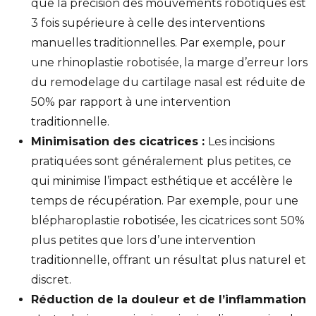
que la précision des mouvements robotiques est
3 fois supérieure à celle des interventions
manuelles traditionnelles. Par exemple, pour
une rhinoplastie robotisée, la marge d’erreur lors
du remodelage du cartilage nasal est réduite de
50% par rapport à une intervention
traditionnelle.
Minimisation des cicatrices :
Les incisions
pratiquées sont généralement plus petites, ce
qui minimise l’impact esthétique et accélère le
temps de récupération. Par exemple, pour une
blépharoplastie robotisée, les cicatrices sont 50%
plus petites que lors d’une intervention
traditionnelle, offrant un résultat plus naturel et
discret.
Réduction de la douleur et de l’inflammation