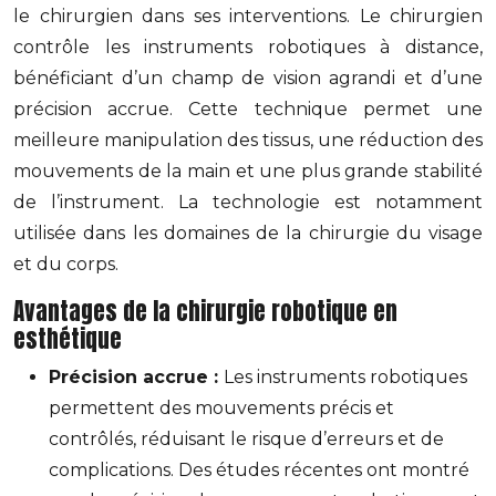
le chirurgien dans ses interventions. Le chirurgien
contrôle les instruments robotiques à distance,
bénéficiant d’un champ de vision agrandi et d’une
précision accrue. Cette technique permet une
meilleure manipulation des tissus, une réduction des
mouvements de la main et une plus grande stabilité
de l’instrument. La technologie est notamment
utilisée dans les domaines de la chirurgie du visage
et du corps.
Avantages de la chirurgie robotique en
esthétique
Précision accrue :
Les instruments robotiques
permettent des mouvements précis et
contrôlés, réduisant le risque d’erreurs et de
complications. Des études récentes ont montré