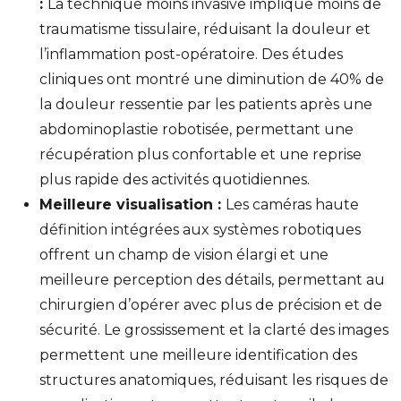
:
La technique moins invasive implique moins de
traumatisme tissulaire, réduisant la douleur et
l’inflammation post-opératoire. Des études
cliniques ont montré une diminution de 40% de
la douleur ressentie par les patients après une
abdominoplastie robotisée, permettant une
récupération plus confortable et une reprise
plus rapide des activités quotidiennes.
Meilleure visualisation :
Les caméras haute
définition intégrées aux systèmes robotiques
offrent un champ de vision élargi et une
meilleure perception des détails, permettant au
chirurgien d’opérer avec plus de précision et de
sécurité. Le grossissement et la clarté des images
permettent une meilleure identification des
structures anatomiques, réduisant les risques de