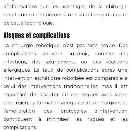
d’informations sur les avantages de la chirurgie
robotique contribueront à une adoption plus rapide
de cette technologie.
Risques et complications
La chirurgie robotique n’est pas sans risque. Des
complications peuvent survenir, comme des
infections, des saignements ou des réactions
allergiques. Le taux de complications après une
intervention esthétique robotisée est comparable à
celui des interventions traditionnelles, mais il est
important de discuter de ces risques avec votre
chirurgien. La formation adéquate des chirurgiens et
l’amélioration des protocoles d’intervention
contribuent à minimiser les risques et les
complications.