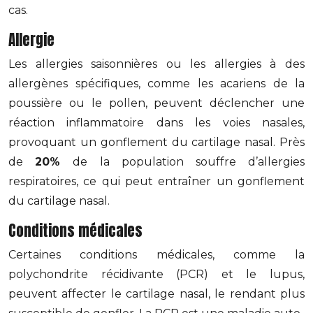
cas.
Allergie
Les allergies saisonnières ou les allergies à des
allergènes spécifiques, comme les acariens de la
poussière ou le pollen, peuvent déclencher une
réaction inflammatoire dans les voies nasales,
provoquant un gonflement du cartilage nasal. Près
de
20%
de la population souffre d’allergies
respiratoires, ce qui peut entraîner un gonflement
du cartilage nasal.
Conditions médicales
Certaines conditions médicales, comme la
polychondrite récidivante (PCR) et le lupus,
peuvent affecter le cartilage nasal, le rendant plus