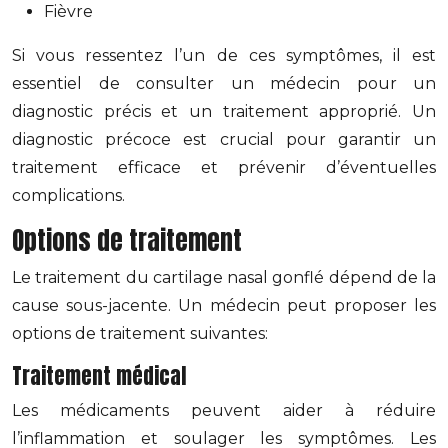
Fièvre
Si vous ressentez l’un de ces symptômes, il est
essentiel de consulter un médecin pour un
diagnostic précis et un traitement approprié. Un
diagnostic précoce est crucial pour garantir un
traitement efficace et prévenir d’éventuelles
complications.
Options de traitement
Le traitement du cartilage nasal gonflé dépend de la
cause sous-jacente. Un médecin peut proposer les
options de traitement suivantes:
Traitement médical
Les médicaments peuvent aider à réduire
l’inflammation et soulager les symptômes. Les