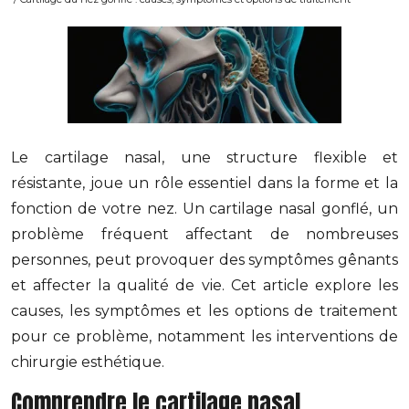
Le cartilage nasal, une structure flexible et
résistante, joue un rôle essentiel dans la forme et la
fonction de votre nez. Un cartilage nasal gonflé, un
problème fréquent affectant de nombreuses
personnes, peut provoquer des symptômes gênants
et affecter la qualité de vie. Cet article explore les
causes, les symptômes et les options de traitement
pour ce problème, notamment les interventions de
chirurgie esthétique.
Comprendre le cartilage nasal