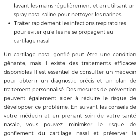
lavant les mains régulièrement et en utilisant un
spray nasal saline pour nettoyer les narines.
Traiter rapidement les infections respiratoires
pour éviter qu’elles ne se propagent au
cartilage nasal.
Un cartilage nasal gonflé peut être une condition
gênante, mais il existe des traitements efficaces
disponibles. Il est essentiel de consulter un médecin
pour obtenir un diagnostic précis et un plan de
traitement personnalisé. Des mesures de prévention
peuvent également aider à réduire le risque de
développer ce problème. En suivant les conseils de
votre médecin et en prenant soin de votre santé
nasale, vous pouvez minimiser le risque de
gonflement du cartilage nasal et préserver la