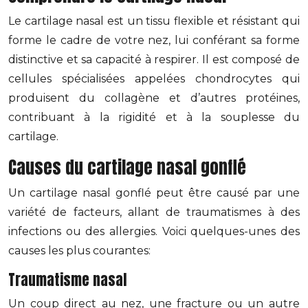
Le cartilage nasal est un tissu flexible et résistant qui
forme le cadre de votre nez, lui conférant sa forme
distinctive et sa capacité à respirer. Il est composé de
cellules spécialisées appelées chondrocytes qui
produisent du collagène et d’autres protéines,
contribuant à la rigidité et à la souplesse du
cartilage.
Causes du cartilage nasal gonflé
Un cartilage nasal gonflé peut être causé par une
variété de facteurs, allant de traumatismes à des
infections ou des allergies. Voici quelques-unes des
causes les plus courantes:
Traumatisme nasal
Un coup direct au nez, une fracture ou un autre