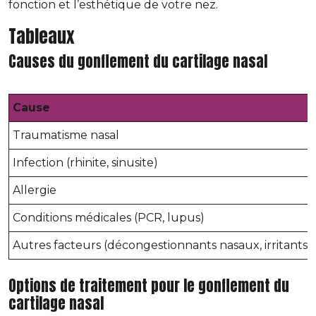
fonction et l’esthétique de votre nez.
Tableaux
Causes du gonflement du cartilage nasal
Cause
Traumatisme nasal
Infection (rhinite, sinusite)
Allergie
Conditions médicales (PCR, lupus)
Autres facteurs (décongestionnants nasaux, irritants)
Options de traitement pour le gonflement du
cartilage nasal