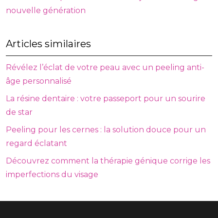
nouvelle génération
Articles similaires
Révélez l’éclat de votre peau avec un peeling anti-
âge personnalisé
La résine dentaire : votre passeport pour un sourire
de star
Peeling pour les cernes : la solution douce pour un
regard éclatant
Découvrez comment la thérapie génique corrige les
imperfections du visage