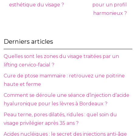
esthétique du visage ?
pour un profil
harmonieux ?
Derniers articles
Quelles sont les zones du visage traitées par un
lifting cervico-facial ?
Cure de ptose mammaire : retrouvez une poitrine
haute et ferme
Comment se déroule une séance d’injection d’acide
hyaluronique pour les lèvres à Bordeaux ?
Peau terne, pores dilatés, ridules : quel soin du
visage privilégier après 35 ans ?
Acides nucléiques : le secret des injections anti-âge