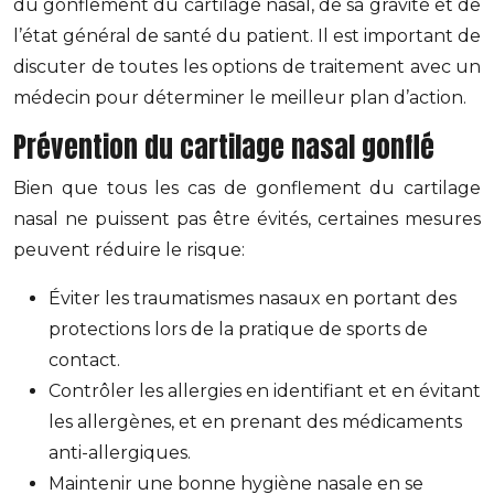
du gonflement du cartilage nasal, de sa gravité et de
l’état général de santé du patient. Il est important de
discuter de toutes les options de traitement avec un
médecin pour déterminer le meilleur plan d’action.
Prévention du cartilage nasal gonflé
Bien que tous les cas de gonflement du cartilage
nasal ne puissent pas être évités, certaines mesures
peuvent réduire le risque:
Éviter les traumatismes nasaux en portant des
protections lors de la pratique de sports de
contact.
Contrôler les allergies en identifiant et en évitant
les allergènes, et en prenant des médicaments
anti-allergiques.
Maintenir une bonne hygiène nasale en se