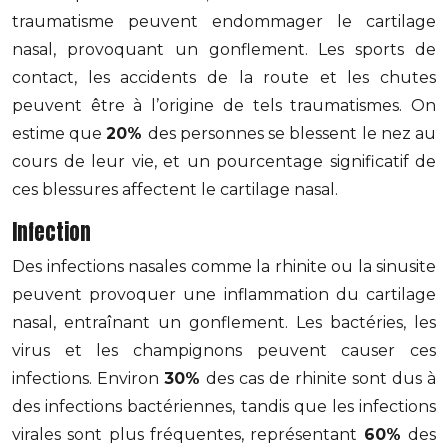
traumatisme peuvent endommager le cartilage
nasal, provoquant un gonflement. Les sports de
contact, les accidents de la route et les chutes
peuvent être à l’origine de tels traumatismes. On
estime que
20%
des personnes se blessent le nez au
cours de leur vie, et un pourcentage significatif de
ces blessures affectent le cartilage nasal.
Infection
Des infections nasales comme la rhinite ou la sinusite
peuvent provoquer une inflammation du cartilage
nasal, entraînant un gonflement. Les bactéries, les
virus et les champignons peuvent causer ces
infections. Environ
30%
des cas de rhinite sont dus à
des infections bactériennes, tandis que les infections
virales sont plus fréquentes, représentant
60%
des