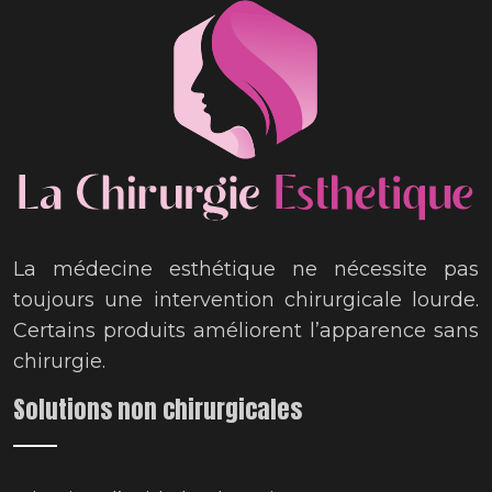
La médecine esthétique ne nécessite pas
toujours une intervention chirurgicale lourde.
Certains produits améliorent l’apparence sans
chirurgie.
Solutions non chirurgicales