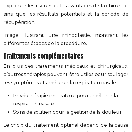
expliquer les risques et les avantages de la chirurgie,
ainsi que les résultats potentiels et la période de
récupération.
Image illustrant une rhinoplastie, montrant les
différentes étapes de la procédure.
Traitements complémentaires
En plus des traitements médicaux et chirurgicaux,
d’autres thérapies peuvent être utiles pour soulager
les symptômes et améliorer la respiration nasale:
Physiothérapie respiratoire pour améliorer la
respiration nasale
Soins de soutien pour la gestion de la douleur
Le choix du traitement optimal dépend de la cause