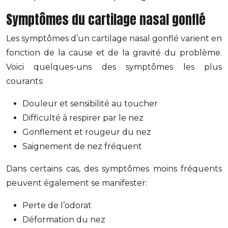
Symptômes du cartilage nasal gonflé
Les symptômes d’un cartilage nasal gonflé varient en
fonction de la cause et de la gravité du problème.
Voici quelques-uns des symptômes les plus
courants:
Douleur et sensibilité au toucher
Difficulté à respirer par le nez
Gonflement et rougeur du nez
Saignement de nez fréquent
Dans certains cas, des symptômes moins fréquents
peuvent également se manifester:
Perte de l’odorat
Déformation du nez