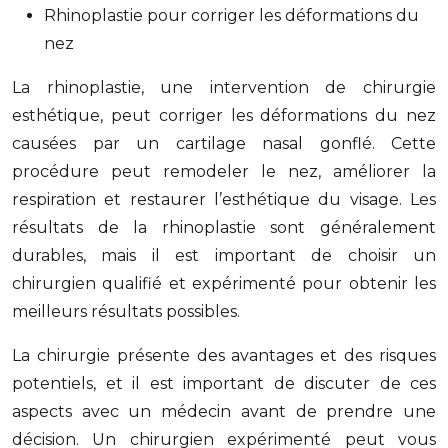
Rhinoplastie pour corriger les déformations du
nez
La rhinoplastie, une intervention de chirurgie
esthétique, peut corriger les déformations du nez
causées par un cartilage nasal gonflé. Cette
procédure peut remodeler le nez, améliorer la
respiration et restaurer l’esthétique du visage. Les
résultats de la rhinoplastie sont généralement
durables, mais il est important de choisir un
chirurgien qualifié et expérimenté pour obtenir les
meilleurs résultats possibles.
La chirurgie présente des avantages et des risques
potentiels, et il est important de discuter de ces
aspects avec un médecin avant de prendre une
décision. Un chirurgien expérimenté peut vous