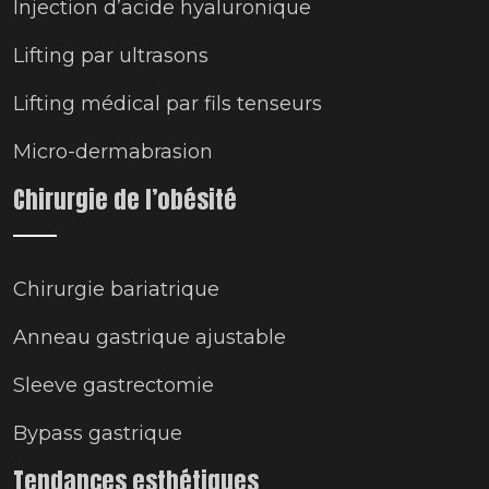
Injection d’acide hyaluronique
Lifting par ultrasons
Lifting médical par fils tenseurs
Micro-dermabrasion
Chirurgie de l’obésité
Chirurgie bariatrique
Anneau gastrique ajustable
Sleeve gastrectomie
Bypass gastrique
Tendances esthétiques