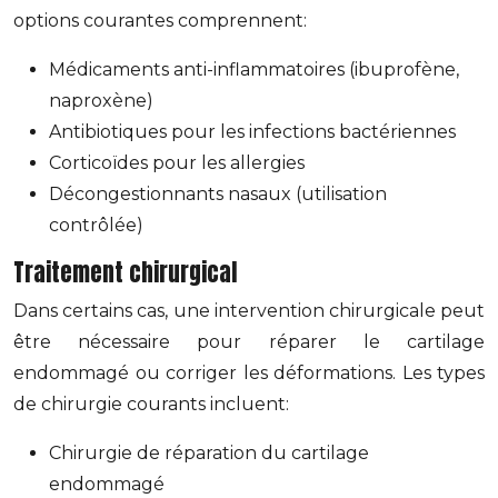
options courantes comprennent:
Médicaments anti-inflammatoires (ibuprofène,
naproxène)
Antibiotiques pour les infections bactériennes
Corticoïdes pour les allergies
Décongestionnants nasaux (utilisation
contrôlée)
Traitement chirurgical
Dans certains cas, une intervention chirurgicale peut
être nécessaire pour réparer le cartilage
endommagé ou corriger les déformations. Les types
de chirurgie courants incluent:
Chirurgie de réparation du cartilage
endommagé