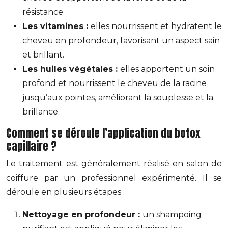
résistance.
Les vitamines :
elles nourrissent et hydratent le
cheveu en profondeur, favorisant un aspect sain
et brillant.
Les huiles végétales :
elles apportent un soin
profond et nourrissent le cheveu de la racine
jusqu’aux pointes, améliorant la souplesse et la
brillance.
Comment se déroule l’application du botox
capillaire ?
Le traitement est généralement réalisé en salon de
coiffure par un professionnel expérimenté. Il se
déroule en plusieurs étapes :
Nettoyage en profondeur :
un shampoing