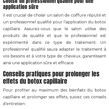
Choisir un professionnel qualifié pour une
application sûre
Il est crucial de choisir un salon de coiffure réputé et
un professionnel qualifié pour l’application du botox
capillaire. Assurez-vous que le salon utilise des
produits de qualité et que le professionnel est
expérimenté dans ce type de traitement. Un
professionnel qualifié saura adapter le traitement à
vos besoins et à votre type de cheveux, garantissant
ainsi une application sûre et efficace.
Conseils pratiques pour prolonger les
effets du botox capillaire
Pour profiter au maximum des bienfaits du botox
capillaire et prolonger ses effets, suivez ces conseils
d’entretien :