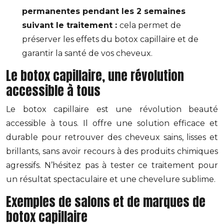
permanentes pendant les 2 semaines
suivant le traitement :
cela permet de
préserver les effets du botox capillaire et de
garantir la santé de vos cheveux.
Le botox capillaire, une révolution
accessible à tous
Le botox capillaire est une révolution beauté
accessible à tous. Il offre une solution efficace et
durable pour retrouver des cheveux sains, lisses et
brillants, sans avoir recours à des produits chimiques
agressifs. N’hésitez pas à tester ce traitement pour
un résultat spectaculaire et une chevelure sublime.
Exemples de salons et de marques de
botox capillaire