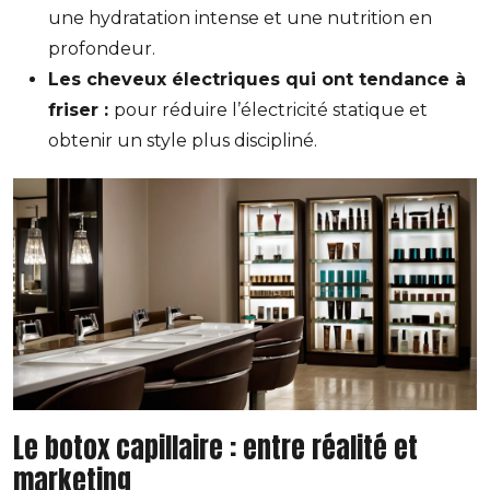
une hydratation intense et une nutrition en
profondeur.
Les cheveux électriques qui ont tendance à
friser :
pour réduire l’électricité statique et
obtenir un style plus discipliné.
Le botox capillaire : entre réalité et
marketing