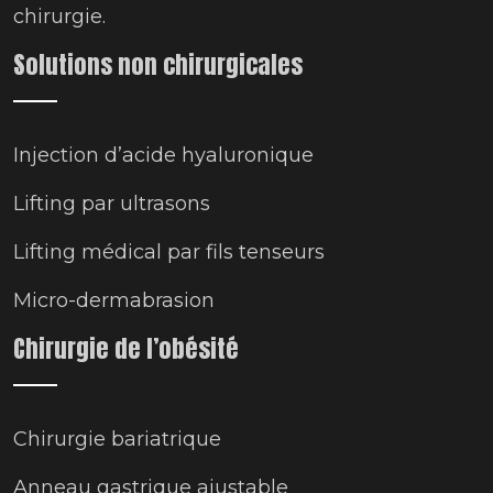
chirurgie.
Solutions non chirurgicales
Injection d’acide hyaluronique
Lifting par ultrasons
Lifting médical par fils tenseurs
Micro-dermabrasion
Chirurgie de l’obésité
Chirurgie bariatrique
Anneau gastrique ajustable