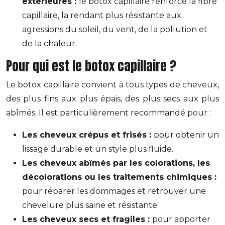
extérieures :
le botox capillaire renforce la fibre
capillaire, la rendant plus résistante aux
agressions du soleil, du vent, de la pollution et
de la chaleur.
Pour qui est le botox capillaire ?
Le botox capillaire convient à tous types de cheveux,
des plus fins aux plus épais, des plus secs aux plus
abîmés. Il est particulièrement recommandé pour :
Les cheveux crépus et frisés :
pour obtenir un
lissage durable et un style plus fluide.
Les cheveux abîmés par les colorations, les
décolorations ou les traitements chimiques :
pour réparer les dommages et retrouver une
chevelure plus saine et résistante.
Les cheveux secs et fragiles :
pour apporter