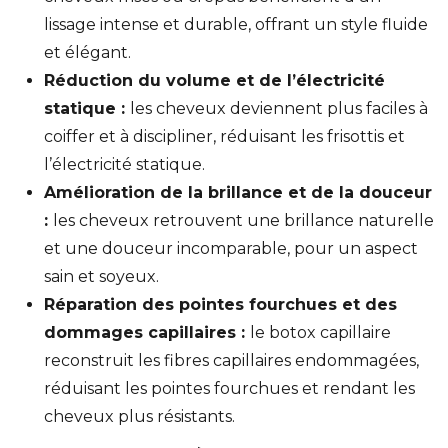
lissage intense et durable, offrant un style fluide
et élégant.
Réduction du volume et de l’électricité
statique :
les cheveux deviennent plus faciles à
coiffer et à discipliner, réduisant les frisottis et
l’électricité statique.
Amélioration de la brillance et de la douceur
:
les cheveux retrouvent une brillance naturelle
et une douceur incomparable, pour un aspect
sain et soyeux.
Réparation des pointes fourchues et des
dommages capillaires :
le botox capillaire
reconstruit les fibres capillaires endommagées,
réduisant les pointes fourchues et rendant les
cheveux plus résistants.