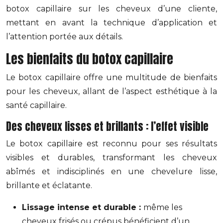
botox capillaire sur les cheveux d’une cliente,
mettant en avant la technique d’application et
l’attention portée aux détails.
Les bienfaits du botox capillaire
Le botox capillaire offre une multitude de bienfaits
pour les cheveux, allant de l’aspect esthétique à la
santé capillaire.
Des cheveux lisses et brillants : l’effet visible
Le botox capillaire est reconnu pour ses résultats
visibles et durables, transformant les cheveux
abîmés et indisciplinés en une chevelure lisse,
brillante et éclatante.
Lissage intense et durable :
même les
cheveux frisés ou crépus bénéficient d’un