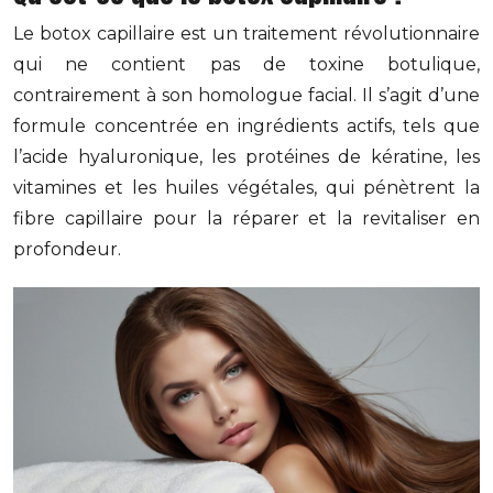
Le botox capillaire est un traitement révolutionnaire
qui ne contient pas de toxine botulique,
contrairement à son homologue facial. Il s’agit d’une
formule concentrée en ingrédients actifs, tels que
l’acide hyaluronique, les protéines de kératine, les
vitamines et les huiles végétales, qui pénètrent la
fibre capillaire pour la réparer et la revitaliser en
profondeur.