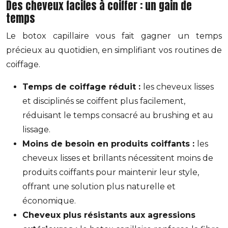
Des cheveux faciles à coiffer : un gain de
temps
Le botox capillaire vous fait gagner un temps
précieux au quotidien, en simplifiant vos routines de
coiffage.
Temps de coiffage réduit :
les cheveux lisses
et disciplinés se coiffent plus facilement,
réduisant le temps consacré au brushing et au
lissage.
Moins de besoin en produits coiffants :
les
cheveux lisses et brillants nécessitent moins de
produits coiffants pour maintenir leur style,
offrant une solution plus naturelle et
économique.
Cheveux plus résistants aux agressions