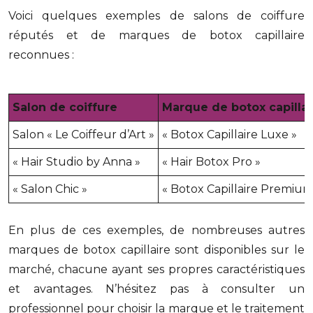
Voici quelques exemples de salons de coiffure
réputés et de marques de botox capillaire
reconnues :
Salon de coiffure
Marque de botox capillai
Salon « Le Coiffeur d’Art »
« Botox Capillaire Luxe »
« Hair Studio by Anna »
« Hair Botox Pro »
« Salon Chic »
« Botox Capillaire Premium
En plus de ces exemples, de nombreuses autres
marques de botox capillaire sont disponibles sur le
marché, chacune ayant ses propres caractéristiques
et avantages. N’hésitez pas à consulter un
professionnel pour choisir la marque et le traitement