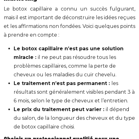
Le botox capillaire a connu un succès fulgurant,
mais il est important de déconstruire les idées reçues
et les affirmations non fondées. Voici quelques points
à prendre en compte :
Le botox capillaire n’est pas une solution
miracle :
il ne peut pas résoudre tous les
problèmes capillaires, comme la perte de
cheveux ou les maladies du cuir chevelu.
Le traitement n’est pas permanent :
les
résultats sont généralement visibles pendant 3 à
6 mois, selon le type de cheveux et l’entretien.
Le prix du traitement peut varier :
il dépend
du salon, de la longueur des cheveux et du type
de botox capillaire choisi.