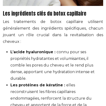
Les ingrédients clés du botox capillaire
Les traitements de botox capillaire utilisent
généralement des ingrédients spécifiques, chacun
jouant un rôle crucial dans la revitalisation des
cheveux :
L’acide hyaluronique :
connu pour ses
propriétés hydratantes et volumisantes, il
comble les pores du cheveu et le rend plus
dense, apportant une hydratation intense et
durable.
Les protéines de kératine :
elles
reconstruisent les fibres capillaires
endommagées, renforcent la structure du
cheveu et apportent de la force et de la