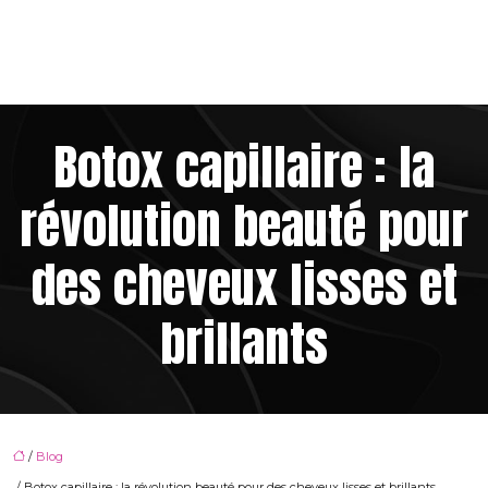
Botox capillaire : la
révolution beauté pour
des cheveux lisses et
brillants
/
Blog
/ Botox capillaire : la révolution beauté pour des cheveux lisses et brillants