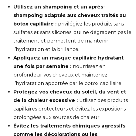
Utilisez un shampoing et un après-
shampoing adaptés aux cheveux traités au
botox capillaire :
privilégiez les produits sans
sulfates et sans silicones, qui ne dégradent pas le
traitement et permettent de maintenir
l’hydratation et la brillance.
Appliquez un masque capillaire hydratant
une fois par semaine :
nourrissez en
profondeur vos cheveux et maintenez
l’hydratation apportée par le botox capillaire.
Protégez vos cheveux du soleil, du vent et
de la chaleur excessive :
utilisez des produits
capillaires protecteurs et évitez les expositions
prolongées aux sources de chaleur.
Évitez les traitements chimiques agressifs
comme les décolorations ou les