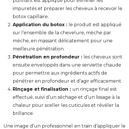
purifiant est appliqué pour éliminer les
impuretés et préparer les cheveux à recevoir le
botox capillaire.
Application du botox :
le produit est appliqué
sur l’ensemble de la chevelure, mèche par
mèche, en massant délicatement pour une
meilleure pénétration.
Pénétration en profondeur :
les cheveux sont
ensuite enveloppés dans une serviette chaude
pour permettre aux ingrédients actifs de
pénétrer en profondeur et d’agir efficacement.
Rinçage et finalisation :
un rinçage final est
effectué, suivi d’un séchage et d’un lissage à la
chaleur pour sceller les cuticules et révéler la
brillance.
Une image d’un professionnel en train d’appliquer le