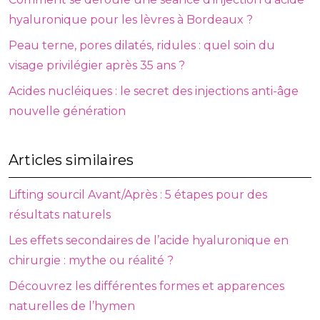
hyaluronique pour les lèvres à Bordeaux ?
Peau terne, pores dilatés, ridules : quel soin du
visage privilégier après 35 ans ?
Acides nucléiques : le secret des injections anti-âge
nouvelle génération
Articles similaires
Lifting sourcil Avant/Après : 5 étapes pour des
résultats naturels
Les effets secondaires de l’acide hyaluronique en
chirurgie : mythe ou réalité ?
Découvrez les différentes formes et apparences
naturelles de l’hymen