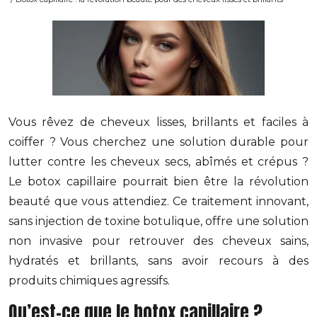
Vous rêvez de cheveux lisses, brillants et faciles à
coiffer ? Vous cherchez une solution durable pour
lutter contre les cheveux secs, abîmés et crépus ?
Le botox capillaire pourrait bien être la révolution
beauté que vous attendiez. Ce traitement innovant,
sans injection de toxine botulique, offre une solution
non invasive pour retrouver des cheveux sains,
hydratés et brillants, sans avoir recours à des
produits chimiques agressifs.
Qu’est-ce que le botox capillaire ?