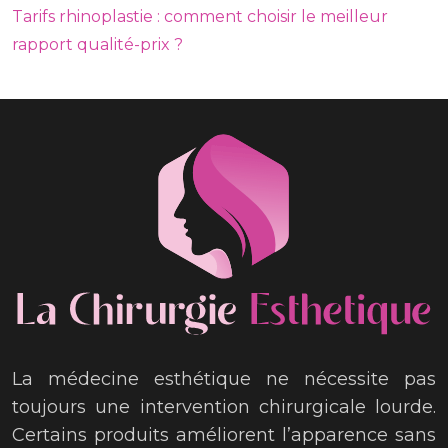
Tarifs rhinoplastie : comment choisir le meilleur
rapport qualité-prix ?
La médecine esthétique ne nécessite pas
toujours une intervention chirurgicale lourde.
Certains produits améliorent l’apparence sans