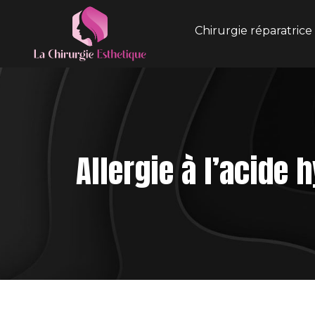
Chirurgie réparatrice
Allergie à l’acide 