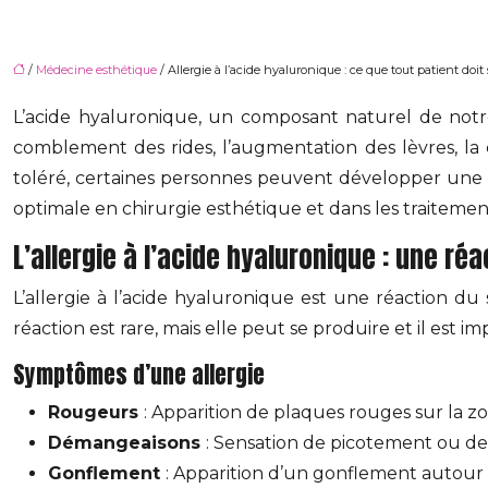
/
Médecine esthétique
/ Allergie à l’acide hyaluronique : ce que tout patient doit 
L’acide hyaluronique, un composant naturel de notr
comblement des rides, l’augmentation des lèvres, la
toléré, certaines personnes peuvent développer une a
optimale en chirurgie esthétique et dans les traiteme
L’allergie à l’acide hyaluronique : une ré
L’allergie à l’acide hyaluronique est une réaction 
réaction est rare, mais elle peut se produire et il est
Symptômes d’une allergie
Rougeurs
: Apparition de plaques rouges sur la zo
Démangeaisons
: Sensation de picotement ou de
Gonflement
: Apparition d’un gonflement autour d