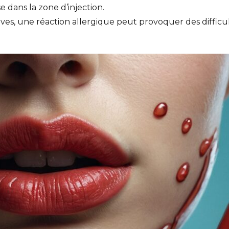
 dans la zone d’injection.
graves, une réaction allergique peut provoquer des difficu