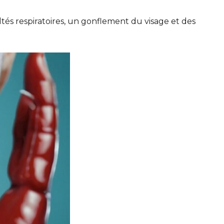
ltés respiratoires, un gonflement du visage et des