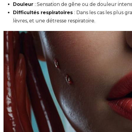
Douleur
: Sensation de gêne ou de douleur intense
Difficultés respiratoires
: Dans les cas les plus 
lèvres, et une détresse respiratoire.