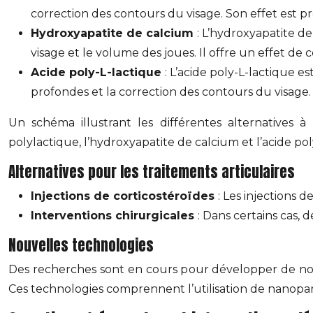
correction des contours du visage. Son effet est pr
Hydroxyapatite de calcium
: L’hydroxyapatite d
visage et le volume des joues. Il offre un effet d
Acide poly-L-lactique
: L’acide poly-L-lactique e
profondes et la correction des contours du visage. 
Un schéma illustrant les différentes alternatives
polylactique, l’hydroxyapatite de calcium et l’acide pol
Alternatives pour les traitements articulaires
Injections de corticostéroïdes
: Les injections 
Interventions chirurgicales
: Dans certains cas, 
Nouvelles technologies
Des recherches sont en cours pour développer de nou
Ces technologies comprennent l’utilisation de nanopar