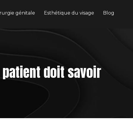
rurgie génitale
Esthétique du visage
Blog
 patient doit savoir