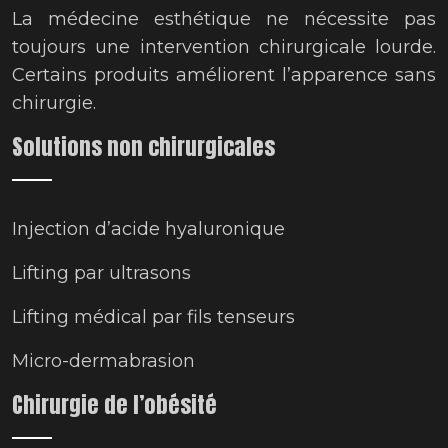
La médecine esthétique ne nécessite pas
toujours une intervention chirurgicale lourde.
Certains produits améliorent l’apparence sans
chirurgie.
Solutions non chirurgicales
Injection d’acide hyaluronique
Lifting par ultrasons
Lifting médical par fils tenseurs
Micro-dermabrasion
Chirurgie de l’obésité