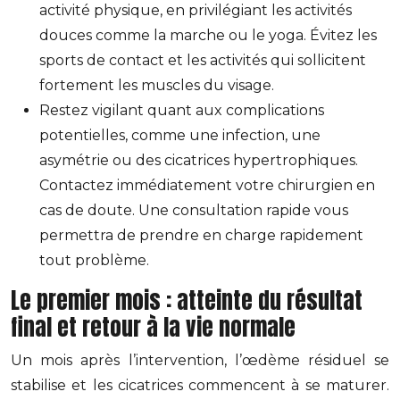
activité physique, en privilégiant les activités
douces comme la marche ou le yoga. Évitez les
sports de contact et les activités qui sollicitent
fortement les muscles du visage.
Restez vigilant quant aux complications
potentielles, comme une infection, une
asymétrie ou des cicatrices hypertrophiques.
Contactez immédiatement votre chirurgien en
cas de doute. Une consultation rapide vous
permettra de prendre en charge rapidement
tout problème.
Le premier mois : atteinte du résultat
final et retour à la vie normale
Un mois après l’intervention, l’œdème résiduel se
stabilise et les cicatrices commencent à se maturer.