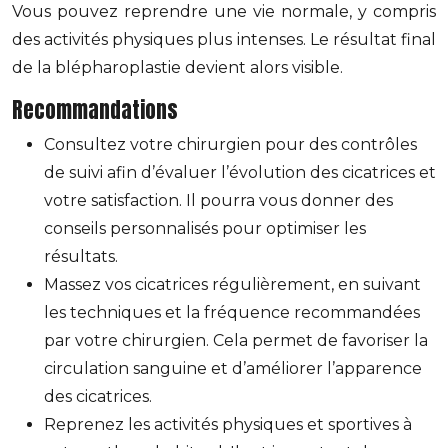
Vous pouvez reprendre une vie normale, y compris
des activités physiques plus intenses. Le résultat final
de la blépharoplastie devient alors visible.
Recommandations
Consultez votre chirurgien pour des contrôles
de suivi afin d’évaluer l’évolution des cicatrices et
votre satisfaction. Il pourra vous donner des
conseils personnalisés pour optimiser les
résultats.
Massez vos cicatrices régulièrement, en suivant
les techniques et la fréquence recommandées
par votre chirurgien. Cela permet de favoriser la
circulation sanguine et d’améliorer l’apparence
des cicatrices.
Reprenez les activités physiques et sportives à