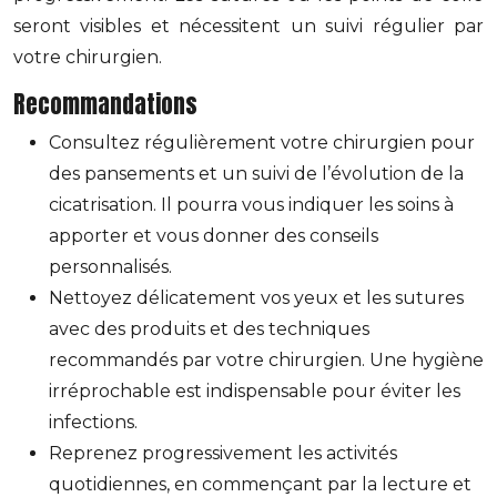
seront visibles et nécessitent un suivi régulier par
votre chirurgien.
Recommandations
Consultez régulièrement votre chirurgien pour
des pansements et un suivi de l’évolution de la
cicatrisation. Il pourra vous indiquer les soins à
apporter et vous donner des conseils
personnalisés.
Nettoyez délicatement vos yeux et les sutures
avec des produits et des techniques
recommandés par votre chirurgien. Une hygiène
irréprochable est indispensable pour éviter les
infections.
Reprenez progressivement les activités
quotidiennes, en commençant par la lecture et