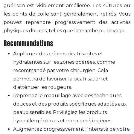
guérison est visiblement améliorée. Les sutures ou
les points de colle sont généralement retirés. Vous
pouvez reprendre progressivement des activités
physiques douces, telles que la marche ou le yoga.
Recommandations
Appliquez des crèmes cicatrisantes et
hydratantes sur les zones opérées, comme
recommandé par votre chirurgien. Cela
permettra de favoriser la cicatrisation et
d’atténuer les rougeurs.
Reprenez le maquillage avec des techniques
douces et des produits spécifiques adaptés aux
peaux sensibles. Privilégiez les produits
hypoallergéniques et non comédogènes.
Augmentez progressivement l’intensité de votre