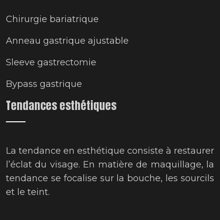
Chirurgie bariatrique
Anneau gastrique ajustable
Sleeve gastrectomie
Bypass gastrique
Tendances esthétiques
La tendance en esthétique consiste à restaurer
l’éclat du visage. En matière de maquillage, la
tendance se focalise sur la bouche, les sourcils
et le teint.