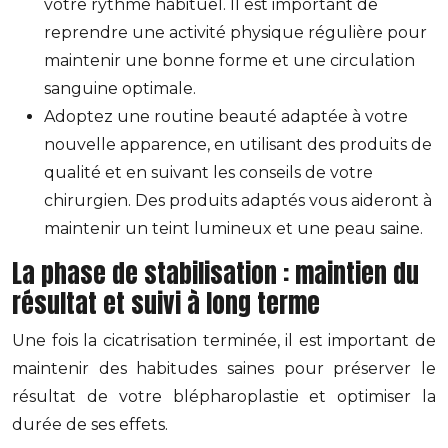
votre rythme habituel. Il est important de
reprendre une activité physique régulière pour
maintenir une bonne forme et une circulation
sanguine optimale.
Adoptez une routine beauté adaptée à votre
nouvelle apparence, en utilisant des produits de
qualité et en suivant les conseils de votre
chirurgien. Des produits adaptés vous aideront à
maintenir un teint lumineux et une peau saine.
La phase de stabilisation : maintien du
résultat et suivi à long terme
Une fois la cicatrisation terminée, il est important de
maintenir des habitudes saines pour préserver le
résultat de votre blépharoplastie et optimiser la
durée de ses effets.