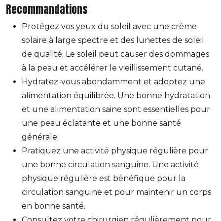
Recommandations
Protégez vos yeux du soleil avec une crème
solaire à large spectre et des lunettes de soleil
de qualité. Le soleil peut causer des dommages
à la peau et accélérer le vieillissement cutané.
Hydratez-vous abondamment et adoptez une
alimentation équilibrée. Une bonne hydratation
et une alimentation saine sont essentielles pour
une peau éclatante et une bonne santé
générale.
Pratiquez une activité physique régulière pour
une bonne circulation sanguine. Une activité
physique régulière est bénéfique pour la
circulation sanguine et pour maintenir un corps
en bonne santé.
Consultez votre chirurgien régulièrement pour