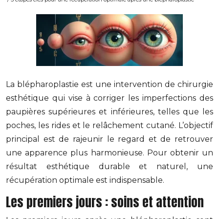
La blépharoplastie est une intervention de chirurgie
esthétique qui vise à corriger les imperfections des
paupières supérieures et inférieures, telles que les
poches, les rides et le relâchement cutané. L’objectif
principal est de rajeunir le regard et de retrouver
une apparence plus harmonieuse. Pour obtenir un
résultat esthétique durable et naturel, une
récupération optimale est indispensable.
Les premiers jours : soins et attention