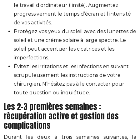
le travail d’ordinateur (limité). Augmentez
progressivement le temps d’écran et l’intensité
de vos activités.
Protégez vos yeux du soleil avec des lunettes de
soleil et une crème solaire à large spectre. Le
soleil peut accentuer les cicatrices et les
imperfections.
Évitez les irritations et les infections en suivant
scrupuleusement les instructions de votre
chirurgien. N’hésitez pas à le contacter pour
toute question ou inquiétude.
Les 2-3 premières semaines :
récupération active et gestion des
complications
Durant les deux à trois semaines suivantes, la