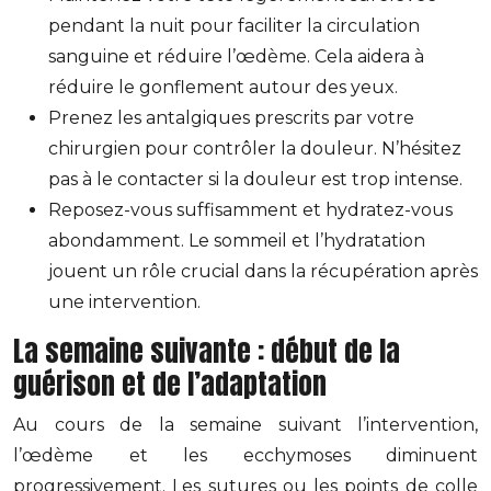
pendant la nuit pour faciliter la circulation
sanguine et réduire l’œdème. Cela aidera à
réduire le gonflement autour des yeux.
Prenez les antalgiques prescrits par votre
chirurgien pour contrôler la douleur. N’hésitez
pas à le contacter si la douleur est trop intense.
Reposez-vous suffisamment et hydratez-vous
abondamment. Le sommeil et l’hydratation
jouent un rôle crucial dans la récupération après
une intervention.
La semaine suivante : début de la
guérison et de l’adaptation
Au cours de la semaine suivant l’intervention,
l’œdème et les ecchymoses diminuent
progressivement. Les sutures ou les points de colle