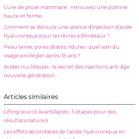
Cure de ptose mammaire : retrouvez une poitrine
haute et ferme
Comment se déroule une séance d’injection d’acide
hyaluronique pour les lèvres à Bordeaux ?
Peau terne, pores dilatés, ridules : quel soin du
visage privilégier après 35 ans ?
Acides nucléiques : le secret des injections anti-âge
nouvelle génération
Articles similaires
Lifting sourcil Avant/Après : 5 étapes pour des
résultats naturels
Les effets secondaires de l’acide hyaluronique en