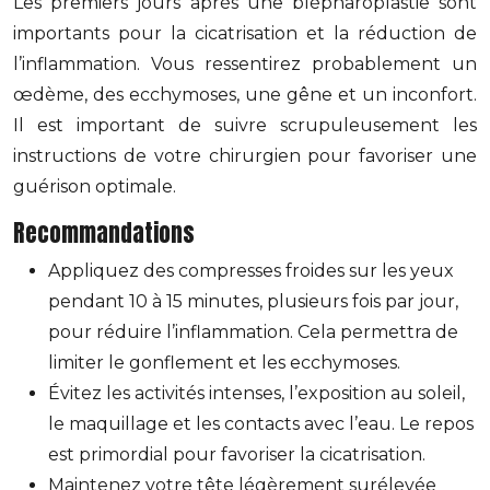
Les premiers jours après une blépharoplastie sont
importants pour la cicatrisation et la réduction de
l’inflammation. Vous ressentirez probablement un
œdème, des ecchymoses, une gêne et un inconfort.
Il est important de suivre scrupuleusement les
instructions de votre chirurgien pour favoriser une
guérison optimale.
Recommandations
Appliquez des compresses froides sur les yeux
pendant 10 à 15 minutes, plusieurs fois par jour,
pour réduire l’inflammation. Cela permettra de
limiter le gonflement et les ecchymoses.
Évitez les activités intenses, l’exposition au soleil,
le maquillage et les contacts avec l’eau. Le repos
est primordial pour favoriser la cicatrisation.
Maintenez votre tête légèrement surélevée