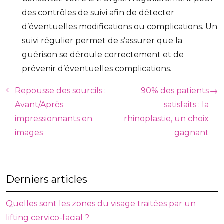
des contrôles de suivi afin de détecter
d’éventuelles modifications ou complications. Un
suivi régulier permet de s’assurer que la
guérison se déroule correctement et de
prévenir d’éventuelles complications.
Repousse des sourcils :
90% des patients
Avant/Après
satisfaits : la
impressionnants en
rhinoplastie, un choix
images
gagnant
Derniers articles
Quelles sont les zones du visage traitées par un
lifting cervico-facial ?